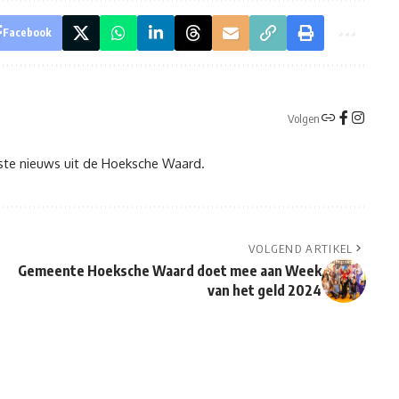
Facebook
Volgen
tste nieuws uit de Hoeksche Waard.
VOLGEND ARTIKEL
Gemeente Hoeksche Waard doet mee aan Week
van het geld 2024