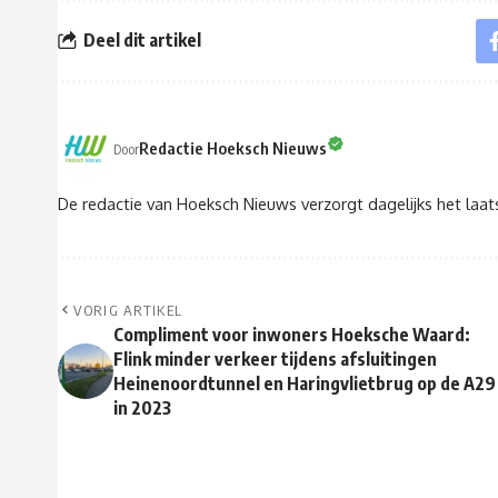
Deel dit artikel
Redactie Hoeksch Nieuws
Door
De redactie van Hoeksch Nieuws verzorgt dagelijks het laa
VORIG ARTIKEL
Compliment voor inwoners Hoeksche Waard:
Flink minder verkeer tijdens afsluitingen
Heinenoordtunnel en Haringvlietbrug op de A29
in 2023