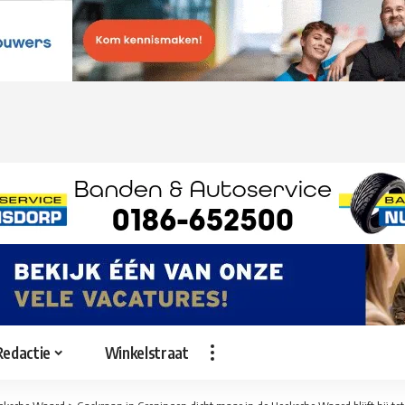
Redactie
Winkelstraat