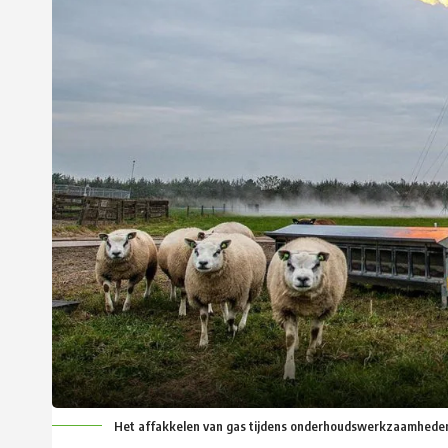
Het affakkelen van gas tijdens onderhoudswerkzaamhede