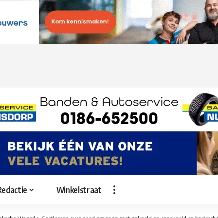
Redactie
Winkelstraat