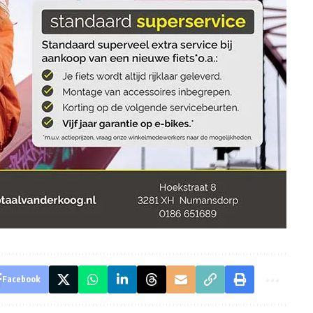
Facebook