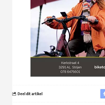
Deel dit artikel