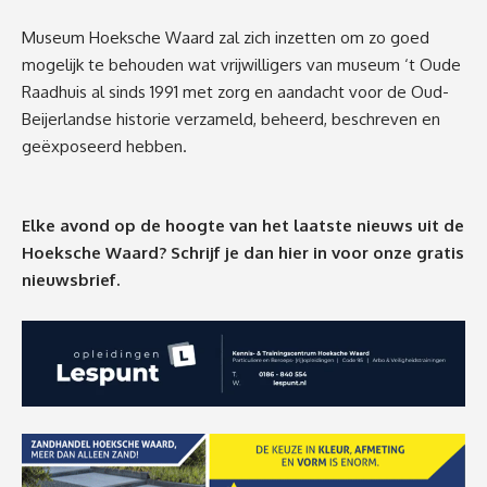
Museum Hoeksche Waard zal zich inzetten om zo goed
mogelijk te behouden wat vrijwilligers van museum ‘t Oude
Raadhuis al sinds 1991 met zorg en aandacht voor de Oud-
Beijerlandse historie verzameld, beheerd, beschreven en
geëxposeerd hebben.
Elke avond op de hoogte van het laatste nieuws uit de
Hoeksche Waard? Schrijf je dan
hier
in voor onze gratis
nieuwsbrief.