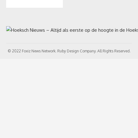
© 2022 Foxiz News Network. Ruby Design Company. All Rights Reserved.