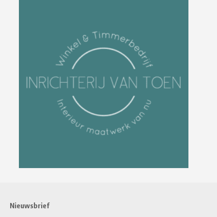
Nieuwsbrief