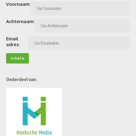
Voornaam:
Achternaam:
Email
adres:
Onderdeel van: