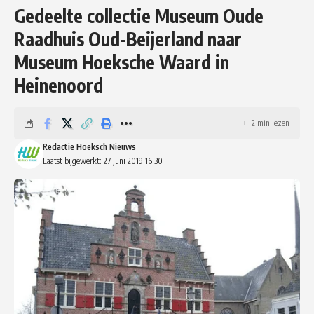
Gedeelte collectie Museum Oude
Raadhuis Oud-Beijerland naar
Museum Hoeksche Waard in
Heinenoord
2 min lezen
Redactie Hoeksch Nieuws
Laatst bijgewerkt: 27 juni 2019 16:30