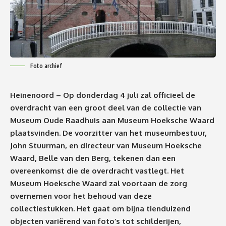
Foto archief
Heinenoord – Op donderdag 4 juli zal officieel de
overdracht van een groot deel van de collectie van
Museum Oude Raadhuis aan Museum Hoeksche Waard
plaatsvinden. De voorzitter van het museumbestuur,
John Stuurman, en directeur van Museum Hoeksche
Waard, Belle van den Berg, tekenen dan een
overeenkomst die de overdracht vastlegt. Het
Museum Hoeksche Waard zal voortaan de zorg
overnemen voor het behoud van deze
collectiestukken. Het gaat om
bijna tienduizend
objecten variërend van foto’s tot schilderijen,