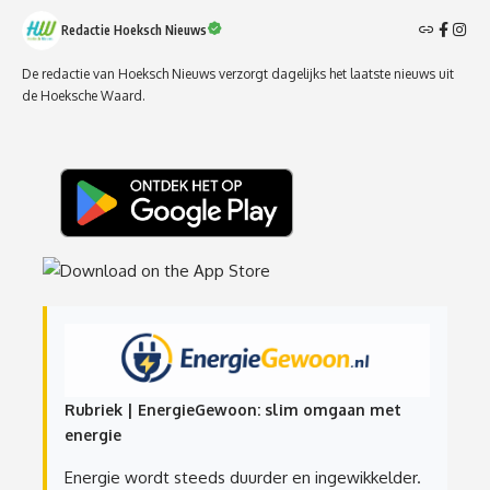
Redactie Hoeksch Nieuws
De redactie van Hoeksch Nieuws verzorgt dagelijks het laatste nieuws uit
de Hoeksche Waard.
Rubriek | EnergieGewoon: slim omgaan met
energie
Energie wordt steeds duurder en ingewikkelder.