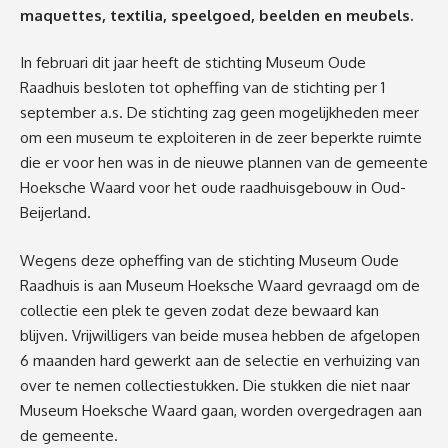
maquettes, textilia, speelgoed, beelden en meubels.
In februari dit jaar heeft de stichting Museum Oude
Raadhuis besloten tot opheffing van de stichting per 1
september a.s. De stichting zag geen mogelijkheden meer
om een museum te exploiteren in de zeer beperkte ruimte
die er voor hen was in de nieuwe plannen van de gemeente
Hoeksche Waard voor het oude raadhuisgebouw in Oud-
Beijerland.
Wegens deze opheffing van de stichting Museum Oude
Raadhuis is aan Museum Hoeksche Waard gevraagd om de
collectie een plek te geven zodat deze bewaard kan
blijven. Vrijwilligers van beide musea hebben de afgelopen
6 maanden hard gewerkt aan de selectie en verhuizing van
over te nemen collectiestukken. Die stukken die niet naar
Museum Hoeksche Waard gaan, worden overgedragen aan
de gemeente.