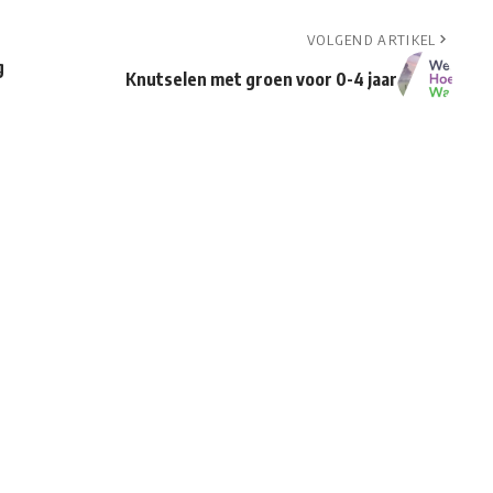
VOLGEND ARTIKEL
g
Knutselen met groen voor 0-4 jaar