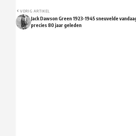
VORIG ARTIKEL
Jack Dawson Green 1923-1945 sneuvelde vandaa
precies 80 jaar geleden