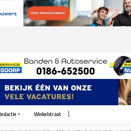
Redactie
Winkelstraat