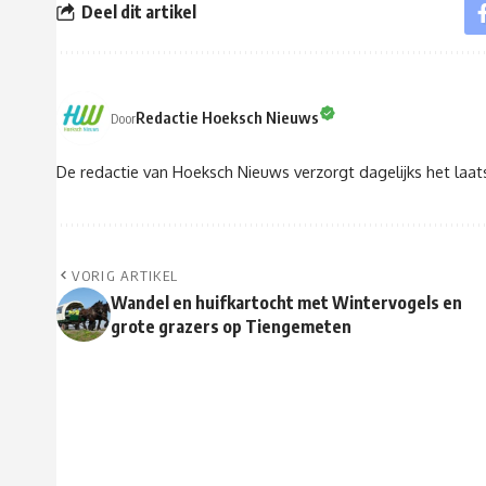
Deel dit artikel
Redactie Hoeksch Nieuws
Door
De redactie van Hoeksch Nieuws verzorgt dagelijks het laa
VORIG ARTIKEL
Wandel en huifkartocht met Wintervogels en
grote grazers op Tiengemeten