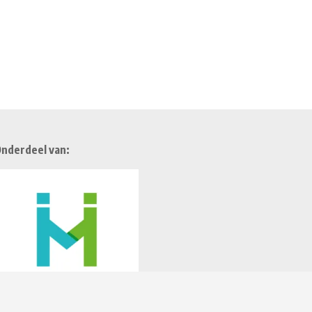
nderdeel van: