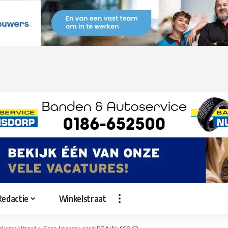
Redactie
Winkelstraat