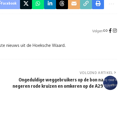
Facebook
Volgen
tste nieuws uit de Hoeksche Waard.
VOLGEND ARTIKEL
Ongeduldige weggebruikers op de bon na
negeren rode kruizen en omkeren op de A29