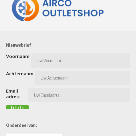
Nieuwsbrief
Voornaam:
Achternaam:
Email
adres:
Onderdeel van: