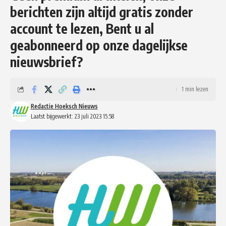
berichten zijn altijd gratis zonder
account te lezen, Bent u al
geabonneerd op onze dagelijkse
nieuwsbrief?
1 min lezen
Redactie Hoeksch Nieuws
Laatst bijgewerkt: 23 juli 2023 15:58