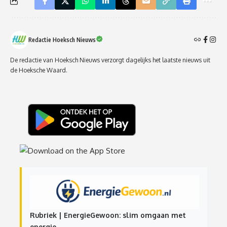
Redactie Hoeksch Nieuws
De redactie van Hoeksch Nieuws verzorgt dagelijks het laatste nieuws uit
de Hoeksche Waard.
Rubriek | EnergieGewoon: slim omgaan met
energie