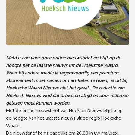
Meld u aan voor onze online nieuwsbrief en blijf op de
hoogte het de laatste nieuws uit de Hoeksche Waard.
Waar bij andere media je tegenwoordig een premium
abonnement moet nemen om artikelen te lezen, is dit bij
Hoeksche Waard Nieuws niet het geval . De redactie van
Hoeksch Nieuws vind dat artikelen altijd en door iedereen
gelezen moet kunnen worden.
Met de online nieuwsbrief van Hoeksch Nieuws blijft u op
de hoogte van het laatste nieuws uit de regio Hoeksche
Waard.
De nieuwsbrief komt dagelijks om 20.00 in uw mailbox.