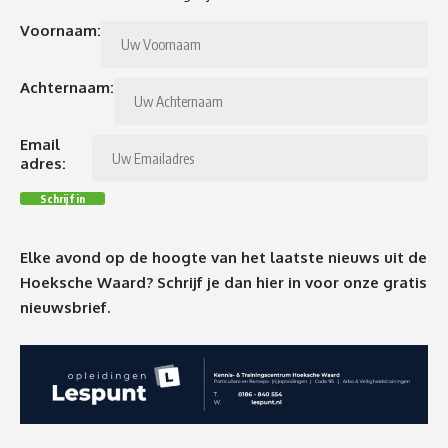
Voornaam:
Achternaam:
Email
adres:
Elke avond op de hoogte van het laatste nieuws uit de
Hoeksche Waard? Schrijf je dan
hier
in voor onze gratis
nieuwsbrief.