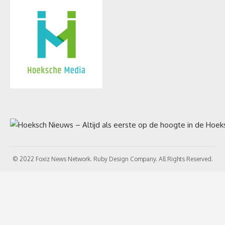
© 2022 Foxiz News Network. Ruby Design Company. All Rights Reserved.