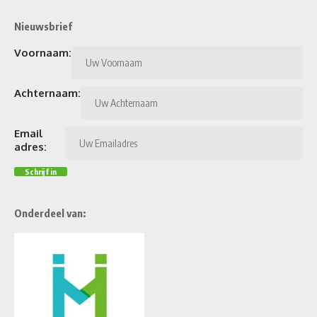
Voornaam:
Achternaam:
Email
adres:
Onderdeel van: