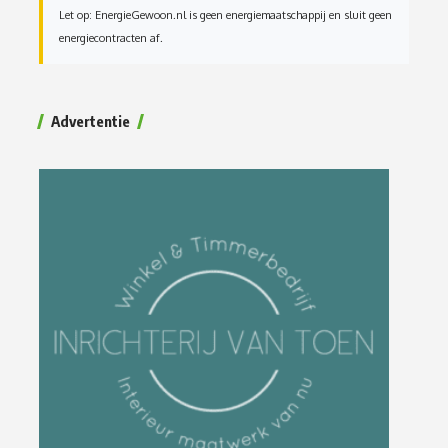
Advertentie