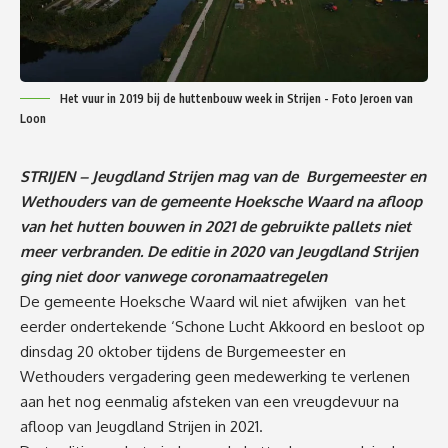
Het vuur in 2019 bij de huttenbouw week in Strijen - Foto Jeroen van
Loon
STRIJEN – Jeugdland Strijen mag van de Burgemeester en
Wethouders van de gemeente Hoeksche Waard na afloop
van het hutten bouwen in 2021 de gebruikte pallets niet
meer verbranden. De editie in 2020 van Jeugdland Strijen
ging niet door vanwege
coronamaatregelen
De gemeente Hoeksche Waard wil niet afwijken van het
eerder ondertekende ‘Schone Lucht Akkoord en besloot op
dinsdag 20 oktober tijdens de Burgemeester en
Wethouders vergadering geen medewerking te verlenen
aan het nog eenmalig afsteken van een vreugdevuur na
afloop van Jeugdland Strijen in 2021.