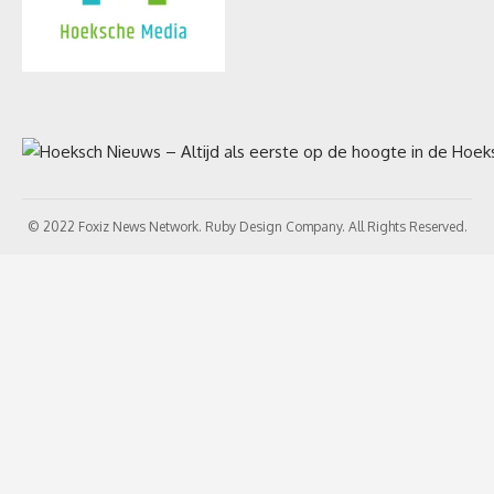
© 2022 Foxiz News Network. Ruby Design Company. All Rights Reserved.