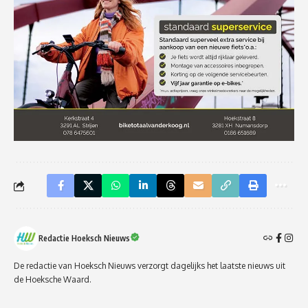
Redactie Hoeksch Nieuws
De redactie van Hoeksch Nieuws verzorgt dagelijks het laatste nieuws uit
de Hoeksche Waard.