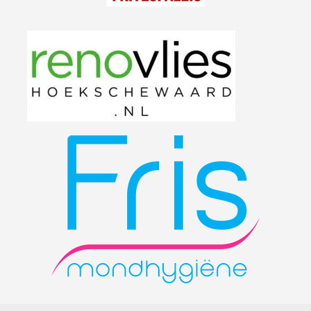
Nieuwsbrief