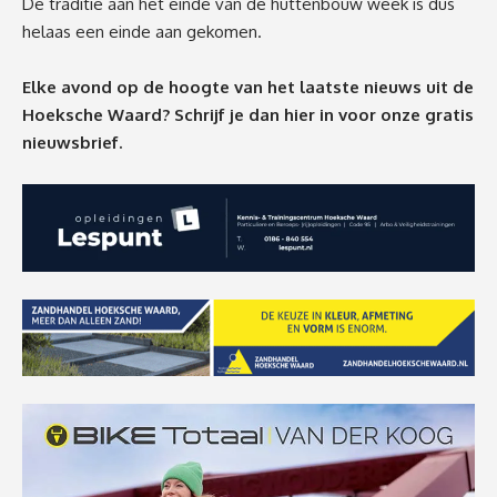
De traditie aan het einde van de huttenbouw week is dus
helaas een einde aan gekomen.
Elke avond op de hoogte van het laatste nieuws uit de
Hoeksche Waard? Schrijf je dan
hier
in voor onze gratis
nieuwsbrief.