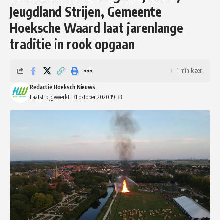
Jeugdland Strijen, Gemeente
Hoeksche Waard laat jarenlange
traditie in rook opgaan
1 min lezen
Redactie Hoeksch Nieuws
Laatst bijgewerkt: 31 oktober 2020 19:33