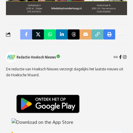
Redactie Hoeksch Nieuws
De redactie van Hoeksch Nieuws verzorgt dagelijks het laatste nieuws uit
de Hoeksche Waard.