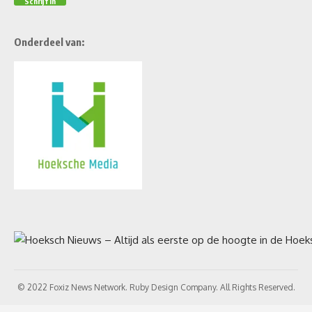
Onderdeel van:
© 2022 Foxiz News Network. Ruby Design Company. All Rights Reserved.