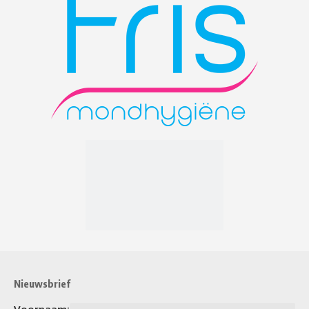
Nieuwsbrief