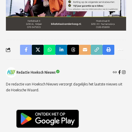
Redactie Hoeksch Nieuws
De redactie van Hoeksch Nieuws verzorgt dagelijks het laatste nieuws uit
de Hoeksche Waard.