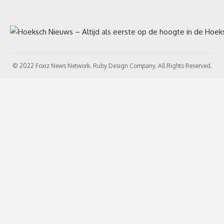
© 2022 Foxiz News Network. Ruby Design Company. All Rights Reserved.