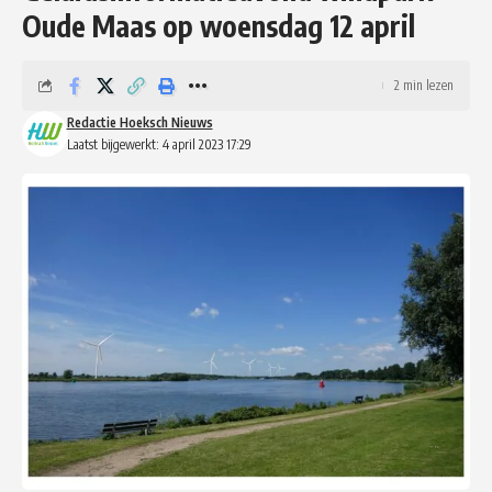
Oude Maas op woensdag 12 april
2 min lezen
Redactie Hoeksch Nieuws
Laatst bijgewerkt: 4 april 2023 17:29