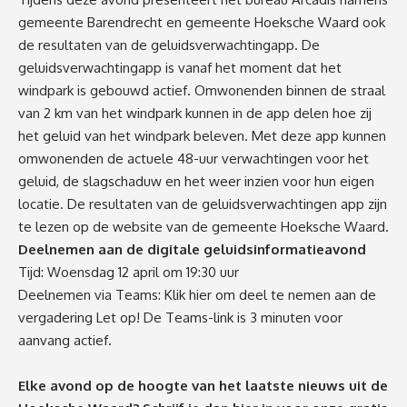
gemeente Barendrecht en gemeente Hoeksche Waard ook
de resultaten van de geluidsverwachtingapp. De
geluidsverwachtingapp is vanaf het moment dat het
windpark is gebouwd actief. Omwonenden binnen de straal
van 2 km van het windpark kunnen in de app delen hoe zij
het geluid van het windpark beleven. Met deze app kunnen
omwonenden de actuele 48-uur verwachtingen voor het
geluid, de slagschaduw en het weer inzien voor hun eigen
locatie. De resultaten van de geluidsverwachtingen app zijn
te lezen op de
website van de gemeente Hoeksche Waard.
Deelnemen aan de digitale geluidsinformatieavond
Tijd: Woensdag 12 april om 19:30 uur
Deelnemen via Teams:
Klik hier om deel te nemen aan de
vergadering
Let op! De Teams-link is 3 minuten voor
aanvang actief.
Elke avond op de hoogte van het laatste nieuws uit de