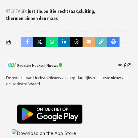
GETAGD:
justitie
politie
rechtzaak
sluiting
thermen binnen den maas
Redactie Hoeksch Nieuws
De redactie van Hoeksch Nieuws verzorgt dagelijks het laatste nieuws uit
de Hoeksche Waard.