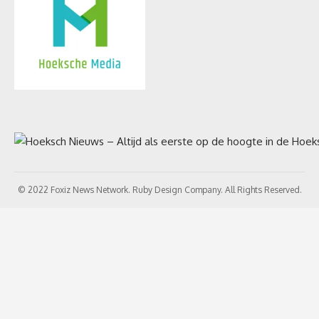
© 2022 Foxiz News Network. Ruby Design Company. All Rights Reserved.