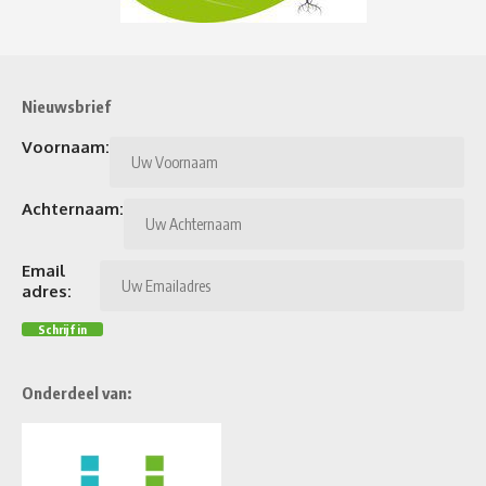
Nieuwsbrief
Voornaam:
Achternaam:
Email
adres:
Onderdeel van: