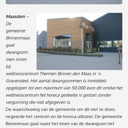
Maasdam
–
De
gemeente
Binnenmaas
gaat
dwangsom
men innen
bij
wellnesscentrum Thermen Binnen den Maas in ‘s-
Gravendeel. Het aantal dwangsommen is inmiddels
opgelopen tot een maximum van 50.000 euro dit omdat het
wellnesscentrum het horeca gedeelte is gestart zonder
vergunning die niet afgegeven is.
De waarschuwing van de gemeente om dit niet te doen,
negeerde het centrum en de horeca uitbater. De gemeente
Binnenmaas gaat naast het innen van de dwangsom het