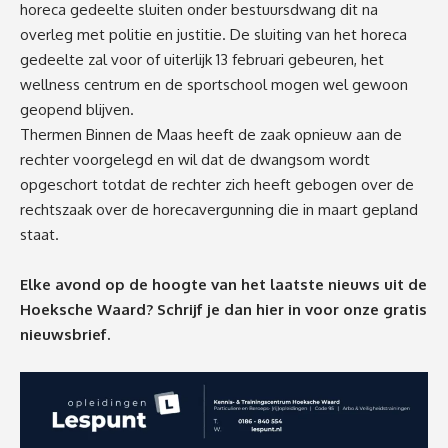
horeca gedeelte sluiten onder bestuursdwang dit na
overleg met politie en justitie. De sluiting van het horeca
gedeelte zal voor of uiterlijk 13 februari gebeuren, het
wellness centrum en de sportschool mogen wel gewoon
geopend blijven.
Thermen Binnen de Maas heeft de zaak opnieuw aan de
rechter voorgelegd en wil dat de dwangsom wordt
opgeschort totdat de rechter zich heeft gebogen over de
rechtszaak over de horecavergunning die in maart gepland
staat.
Elke avond op de hoogte van het laatste nieuws uit de
Hoeksche Waard? Schrijf je dan
hier
in voor onze gratis
nieuwsbrief.