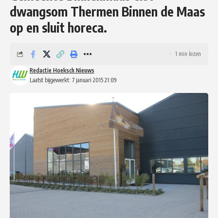
dwangsom Thermen Binnen de Maas
op en sluit horeca.
1 min lezen
Redactie Hoeksch Nieuws
Laatst bijgewerkt: 7 januari 2015 21:09