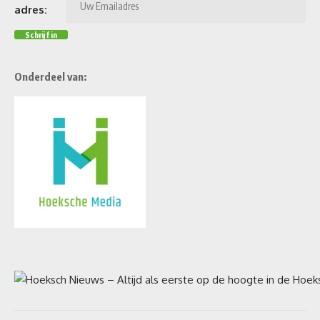
adres:
Onderdeel van: