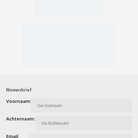
Nieuwsbrief
Voornaam:
Achternaam:
Email