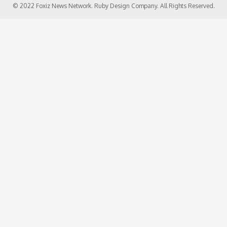
© 2022 Foxiz News Network. Ruby Design Company. All Rights Reserved.