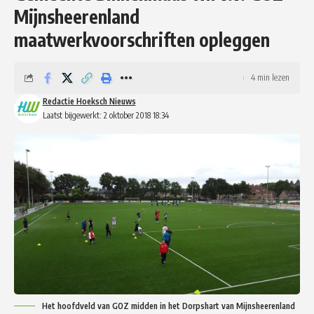
Mijnsheerenland
maatwerkvoorschriften opleggen
4 min lezen
Redactie Hoeksch Nieuws
Laatst bijgewerkt: 2 oktober 2018 18:34
Het hoofdveld van GOZ midden in het Dorpshart van Mijnsheerenland