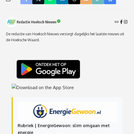
Redactie Hoeksch Nieuws
De redactie van Hoeksch Nieuws verzorgt dagelijks het laatste nieuws uit
de Hoeksche Waard.
Rubriek | EnergieGewoon: slim omgaan met
energie