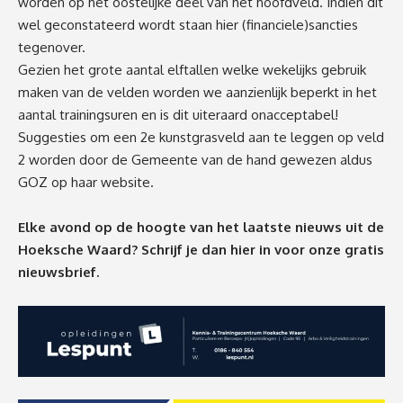
worden op het oostelijke deel van het hoofdveld. Indien dit
wel geconstateerd wordt staan hier (financiele)sancties
tegenover.
Gezien het grote aantal elftallen welke wekelijks gebruik
maken van de velden worden we aanzienlijk beperkt in het
aantal trainingsuren en is dit uiteraard onacceptabel!
Suggesties om een 2e kunstgrasveld aan te leggen op veld
2 worden door de Gemeente van de hand gewezen aldus
GOZ op haar
website
.
Elke avond op de hoogte van het laatste nieuws uit de
Hoeksche Waard? Schrijf je dan
hier
in voor onze gratis
nieuwsbrief.