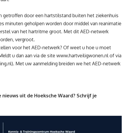
 getroffen door een hartstilstand buiten het ziekenhuis
n zes minuten geholpen worden door middel van reanimatie
 herstel van het hartritme groot. Met dit AED-netwerk
orden, vergroot.
stellen voor het AED-netwerk? Of weet u hoe u moet
Meldt u dan aan via de site
www.hartveiligwonen.nl
of via
ing.nl
). Met uw aanmelding breiden we het AED-netwerk
 nieuws uit de Hoeksche Waard? Schrijf je