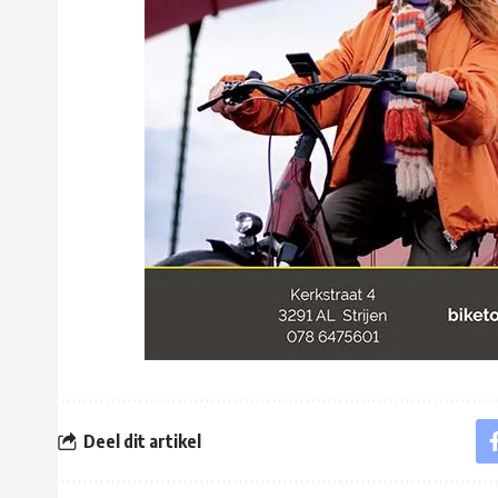
Deel dit artikel