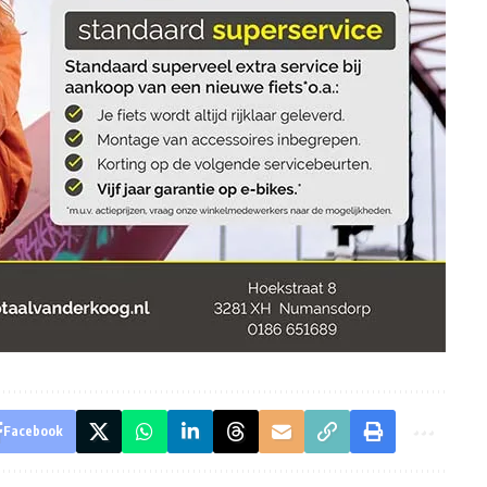
Facebook