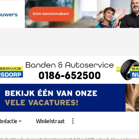
Redactie
Winkelstraat