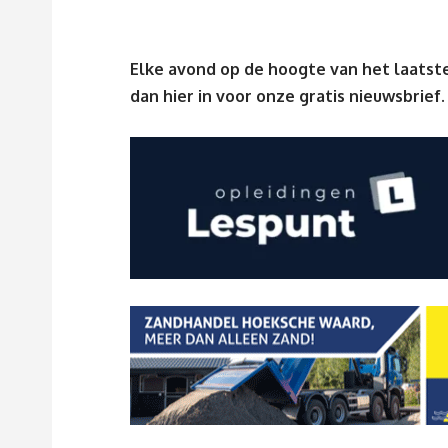
Elke avond op de hoogte van het laatste
dan
hier
in voor onze gratis nieuwsbrief.