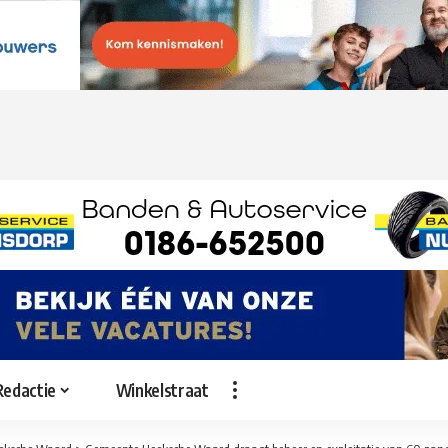
Redactie
Winkelstraat