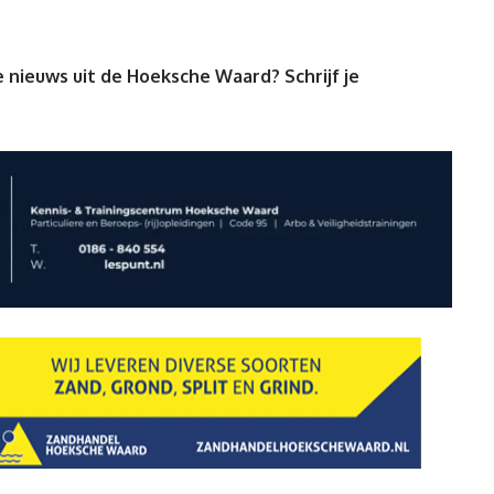
 nieuws uit de Hoeksche Waard? Schrijf je