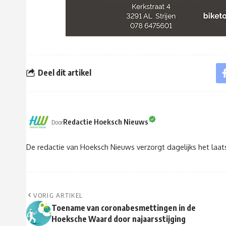
Deel dit artikel
Redactie Hoeksch Nieuws
Door
De redactie van Hoeksch Nieuws verzorgt dagelijks het laa
VORIG ARTIKEL
Toename van coronabesmettingen in de
Hoeksche Waard door najaarsstijging