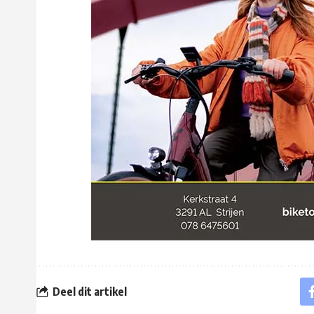
Deel dit artikel