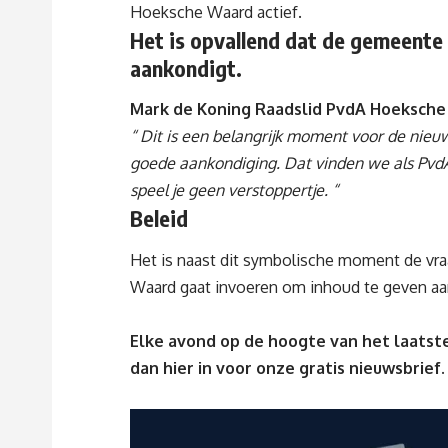
Hoeksche Waard actief.
Het is opvallend dat de gemeente 
aankondigt.
Mark de Koning Raadslid PvdA Hoeksche
“ Dit is een belangrijk moment voor de nie
goede aankondiging. Dat vinden we als Pv
speel je geen verstoppertje. “
Beleid
Het is naast dit symbolische moment de vr
Waard gaat invoeren om inhoud te geven 
Elke avond op de hoogte van het laatste
dan
hier
in voor onze gratis nieuwsbrief.