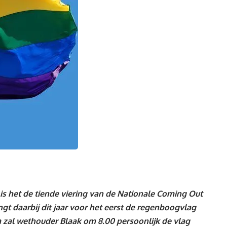
 het de tiende viering van de Nationale Coming Out
 daarbij dit jaar voor het eerst de regenboogvlag
 zal wethouder Blaak om 8.00 persoonlijk de vlag