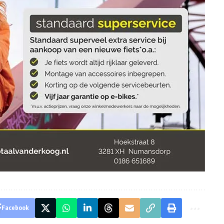
Facebook