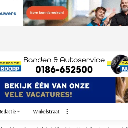
Redactie
Winkelstraat