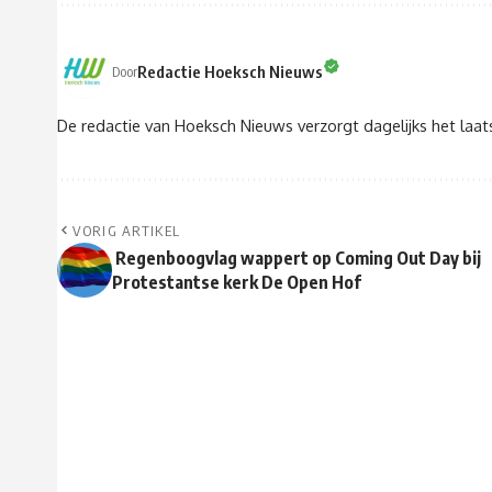
Redactie Hoeksch Nieuws
Door
De redactie van Hoeksch Nieuws verzorgt dagelijks het laa
VORIG ARTIKEL
Regenboogvlag wappert op Coming Out Day bij
Protestantse kerk De Open Hof