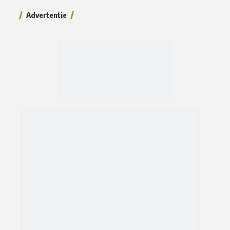
Advertentie