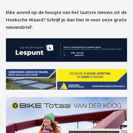
Elke avond op de hoogte van het laatste nieuws uit de
Hoeksche Waard? Schrijf je dan
hier
in voor onze gratis
nieuwsbrief.