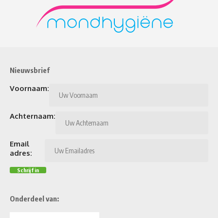
Nieuwsbrief
Voornaam:
Achternaam:
Email
adres:
Onderdeel van: