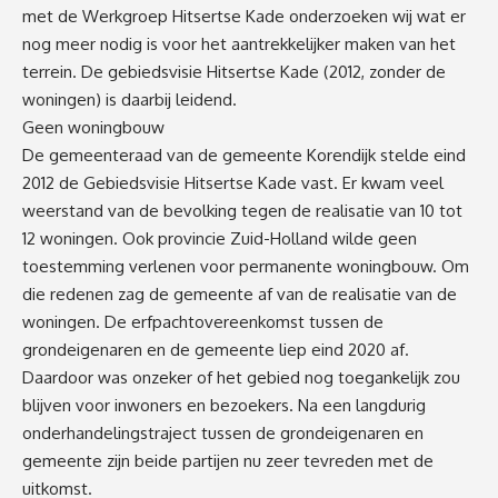
met de Werkgroep Hitsertse Kade onderzoeken wij wat er
nog meer nodig is voor het aantrekkelijker maken van het
terrein. De gebiedsvisie Hitsertse Kade (2012, zonder de
woningen) is daarbij leidend.
Geen woningbouw
De gemeenteraad van de gemeente Korendijk stelde eind
2012 de Gebiedsvisie Hitsertse Kade vast. Er kwam veel
weerstand van de bevolking tegen de realisatie van 10 tot
12 woningen. Ook provincie Zuid-Holland wilde geen
toestemming verlenen voor permanente woningbouw. Om
die redenen zag de gemeente af van de realisatie van de
woningen. De erfpachtovereenkomst tussen de
grondeigenaren en de gemeente liep eind 2020 af.
Daardoor was onzeker of het gebied nog toegankelijk zou
blijven voor inwoners en bezoekers. Na een langdurig
onderhandelingstraject tussen de grondeigenaren en
gemeente zijn beide partijen nu zeer tevreden met de
uitkomst.