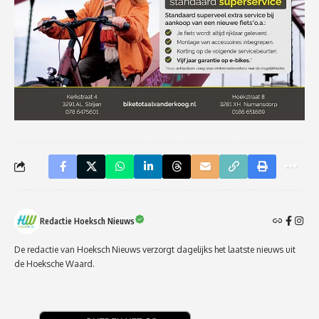
Redactie Hoeksch Nieuws
De redactie van Hoeksch Nieuws verzorgt dagelijks het laatste nieuws uit
de Hoeksche Waard.