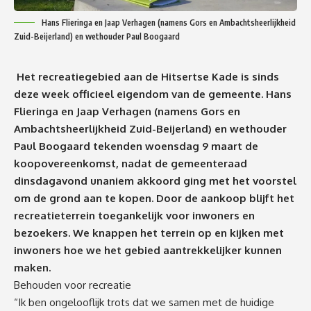
Hans Flieringa en Jaap Verhagen (namens Gors en Ambachtsheerlijkheid
Zuid-Beijerland) en wethouder Paul Boogaard
Het recreatiegebied aan de Hitsertse Kade is sinds
deze week officieel eigendom van de gemeente. Hans
Flieringa en Jaap Verhagen (namens Gors en
Ambachtsheerlijkheid Zuid-Beijerland) en wethouder
Paul Boogaard tekenden woensdag 9 maart de
koopovereenkomst, nadat de gemeenteraad
dinsdagavond unaniem akkoord ging met het voorstel
om de grond aan te kopen. Door de aankoop blijft het
recreatieterrein toegankelijk voor inwoners en
bezoekers. We knappen het terrein op en kijken met
inwoners hoe we het gebied aantrekkelijker kunnen
maken.
Behouden voor recreatie
“Ik ben ongelooflijk trots dat we samen met de huidige