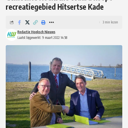
recreatiegebied Hitsertse Kade
3 min lezen
Redactie Hoeksch Nieuws
Laatst bijgewerkt: 9 maart 2022 14:58