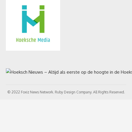
© 2022 Foxiz News Network. Ruby Design Company. All Rights Reserved.