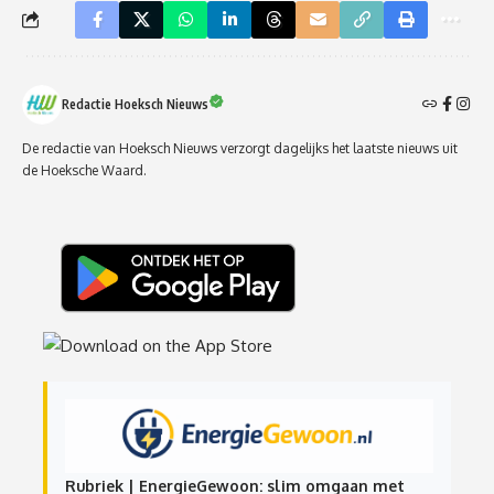
Redactie Hoeksch Nieuws
De redactie van Hoeksch Nieuws verzorgt dagelijks het laatste nieuws uit
de Hoeksche Waard.
Rubriek | EnergieGewoon: slim omgaan met