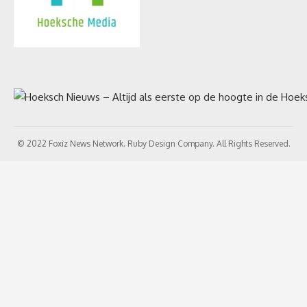
© 2022 Foxiz News Network. Ruby Design Company. All Rights Reserved.