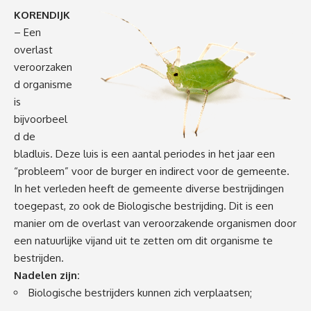
KORENDIJK
– Een
overlast
veroorzaken
d organisme
is
bijvoorbeel
d de
bladluis. Deze luis is een aantal periodes in het jaar een
“probleem” voor de burger en indirect voor de gemeente.
In het verleden heeft de gemeente diverse bestrijdingen
toegepast, zo ook de Biologische bestrijding. Dit is een
manier om de overlast van veroorzakende organismen door
een natuurlijke vijand uit te zetten om dit organisme te
bestrijden.
Nadelen zijn:
Biologische bestrijders kunnen zich verplaatsen;