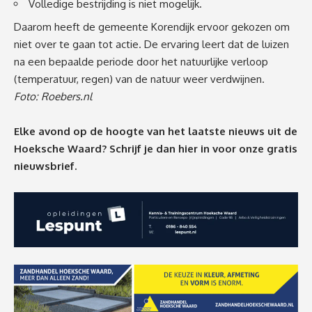
Volledige bestrijding is niet mogelijk.
Daarom heeft de gemeente Korendijk ervoor gekozen om
niet over te gaan tot actie. De ervaring leert dat de luizen
na een bepaalde periode door het natuurlijke verloop
(temperatuur, regen) van de natuur weer verdwijnen.
Foto: Roebers.nl
Elke avond op de hoogte van het laatste nieuws uit de
Hoeksche Waard? Schrijf je dan
hier
in voor onze gratis
nieuwsbrief.