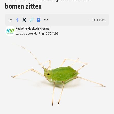
bomen zitten
1 min lezen
Redactie Hoeksch Nieuws
Laatst bijgewerkt: 17 juni 2015 11:26