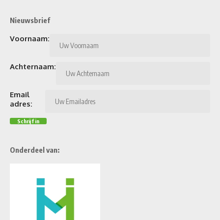
Nieuwsbrief
Voornaam:
Achternaam:
Email
adres:
Onderdeel van: