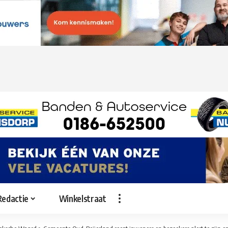
Redactie
Winkelstraat