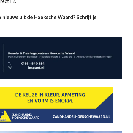
rect 112.
 nieuws uit de Hoeksche Waard? Schrijf je