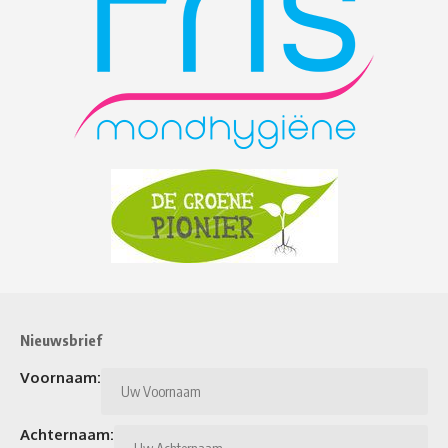
Nieuwsbrief
Voornaam:
Achternaam: