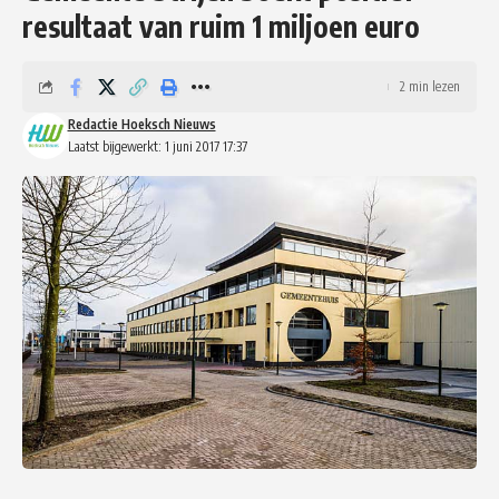
resultaat van ruim 1 miljoen euro
2 min lezen
Redactie Hoeksch Nieuws
Laatst bijgewerkt: 1 juni 2017 17:37