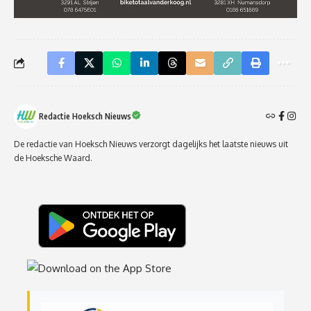
Redactie Hoeksch Nieuws
De redactie van Hoeksch Nieuws verzorgt dagelijks het laatste nieuws uit
de Hoeksche Waard.