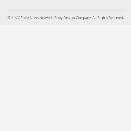
© 2022 Foxiz News Network. Ruby Design Company. All Rights Reserved.