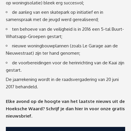
op woningisolatie) bleek erg succesvol;
de aanleg van een skatepark op initiatief en in
samenspraak met de jeugd werd gerealiseerd;
ten behoeve van de veiligheid is in 2016 een 5-tal Buurt-
Whatsapp-Groepen gestart;
nieuwe woningbouwplannen (zoals Le Garage aan de
Nieuwestraat) zijn ter hand genomen;
de voorbereidingen voor de herinrichting van de Kaai zijn
gestart.
De jaarrekening wordt in de raadsvergadering van 20 juni
2017 behandeld.
Elke avond op de hoogte van het laatste nieuws uit de
Hoeksche Waard? Schrijf je dan
hier
in voor onze gratis
nieuwsbrief.