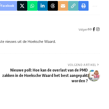
Facebook
Volgen
tste nieuws uit de Hoeksche Waard.
VOLGEND ARTIKEL
Nieuwe poll: Hoe kan de overlast van de PMD
zakken in de Hoeksche Waard het best aangepakt
worden ?