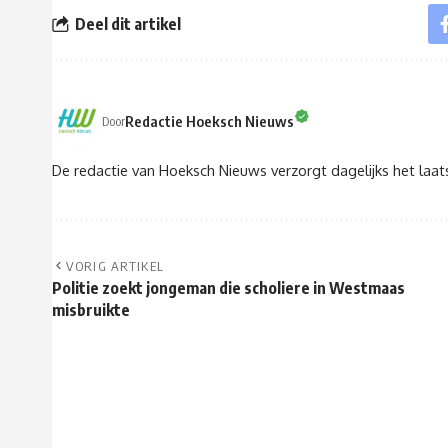
Deel dit artikel
Redactie Hoeksch Nieuws
Door
De redactie van Hoeksch Nieuws verzorgt dagelijks het laa
VORIG ARTIKEL
Politie zoekt jongeman die scholiere in Westmaas
misbruikte