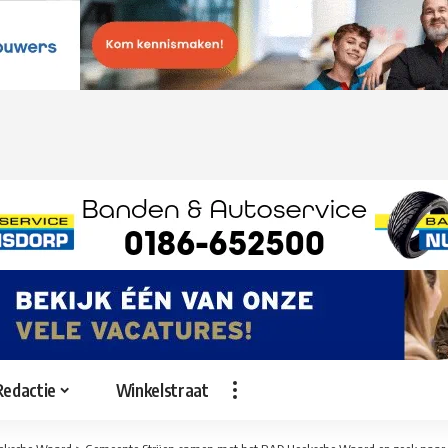
Redactie
Winkelstraat