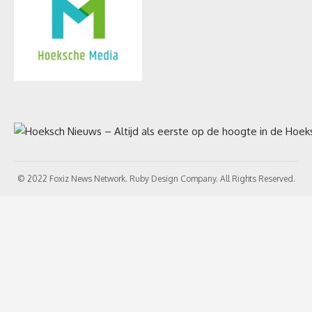
© 2022 Foxiz News Network. Ruby Design Company. All Rights Reserved.