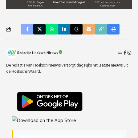
Redactie Hoeksch Nieuws
De redactie van Hoeksch Nieuws verzorgt dagelijks het laatste nieuws uit
de Hoeksche Waard.