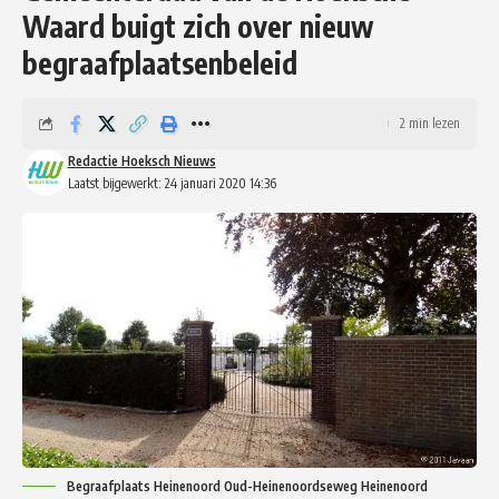
Waard buigt zich over nieuw
begraafplaatsenbeleid
2 min lezen
Redactie Hoeksch Nieuws
Laatst bijgewerkt: 24 januari 2020 14:36
Begraafplaats Heinenoord Oud-Heinenoordseweg Heinenoord