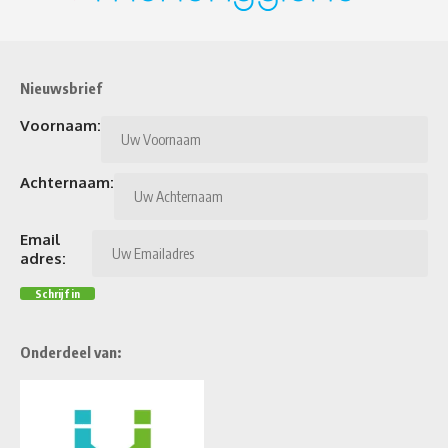
Nieuwsbrief
Voornaam:
Achternaam:
Email
adres:
Onderdeel van: