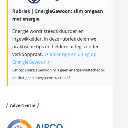
Rubriek | EnergieGewoon: slim omgaan
met energie
Energie wordt steeds duurder en
ingewikkelder. In deze rubriek delen we
praktische tips en heldere uitleg, zonder
verkooppraat.
🔎 Meer tips en uitleg op
EnergieGewoon.nl
Let op: EnergieGewoon.nl is geen energiemaatschappij
en sluit geen energiecontracten af.
Advertentie