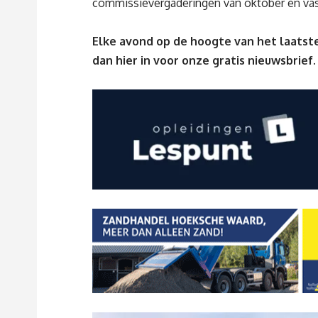
commissievergaderingen van oktober en vast
Elke avond op de hoogte van het laatste
dan
hier
in voor onze gratis nieuwsbrief.