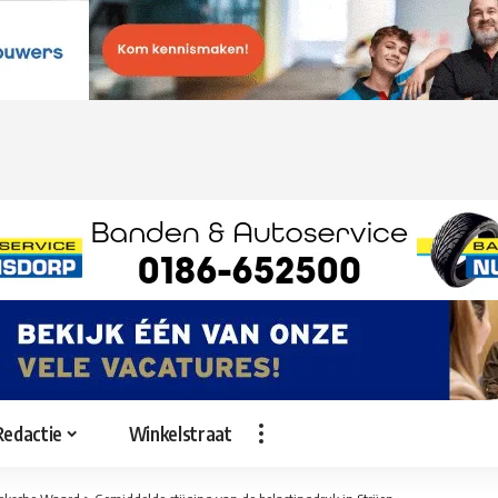
Redactie
Winkelstraat