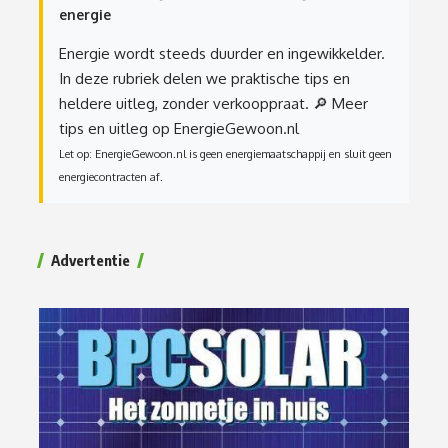
energie
Energie wordt steeds duurder en ingewikkelder.
In deze rubriek delen we praktische tips en
heldere uitleg, zonder verkooppraat.
🔎 Meer
tips en uitleg op EnergieGewoon.nl
Let op: EnergieGewoon.nl is geen energiemaatschappij en sluit geen
energiecontracten af.
Advertentie