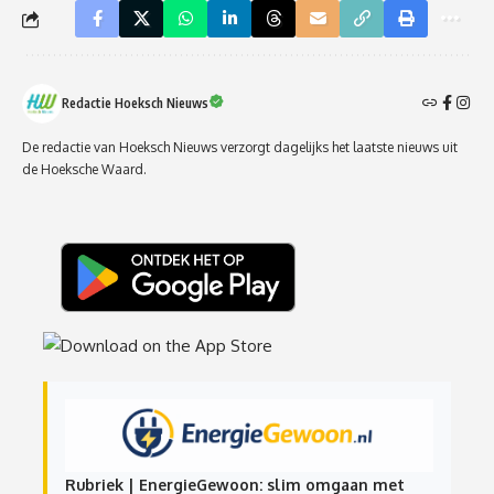
Redactie Hoeksch Nieuws
De redactie van Hoeksch Nieuws verzorgt dagelijks het laatste nieuws uit
de Hoeksche Waard.
Rubriek | EnergieGewoon: slim omgaan met