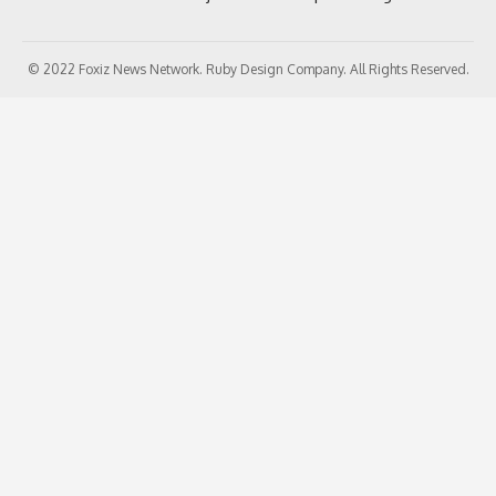
© 2022 Foxiz News Network. Ruby Design Company. All Rights Reserved.