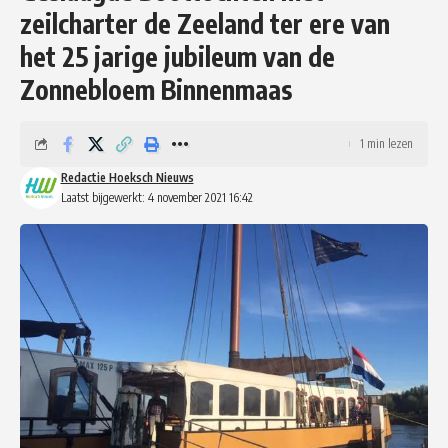
zeilcharter de Zeeland ter ere van
het 25 jarige jubileum van de
Zonnebloem Binnenmaas
1 min lezen
Redactie Hoeksch Nieuws
Laatst bijgewerkt: 4 november 2021 16:42