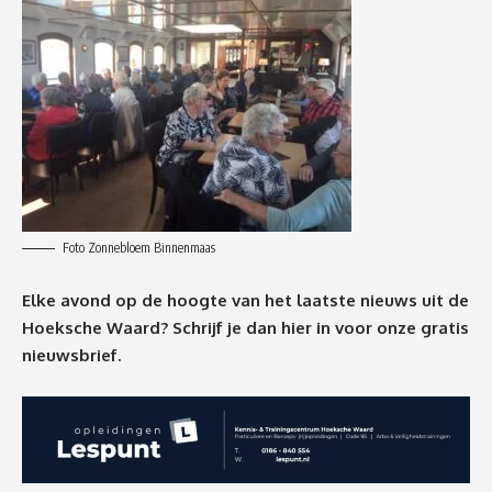
Foto Zonnebloem Binnenmaas
Elke avond op de hoogte van het laatste nieuws uit de
Hoeksche Waard? Schrijf je dan
hier
in voor onze gratis
nieuwsbrief.