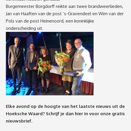
Burgemeester Borgdorff reikte aan twee brandweerlieden,
Jan van Haaften van de post ’s-Gravendeel en Wim van der
Pols van de post Heinenoord, een koninklijke
onderscheiding uit.
Elke avond op de hoogte van het laatste nieuws uit de
Hoeksche Waard? Schrijf je dan
hier
in voor onze gratis
nieuwsbrief.