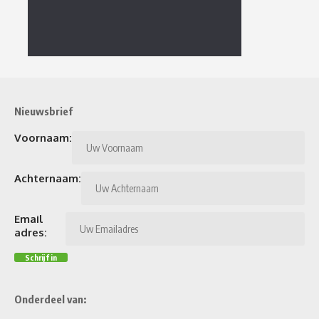
Nieuwsbrief
Voornaam:
Achternaam:
Email
adres:
Onderdeel van: