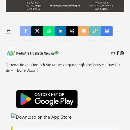
Redactie Hoeksch Nieuws
De redactie van Hoeksch Nieuws verzorgt dagelijks het laatste nieuws uit
de Hoeksche Waard.