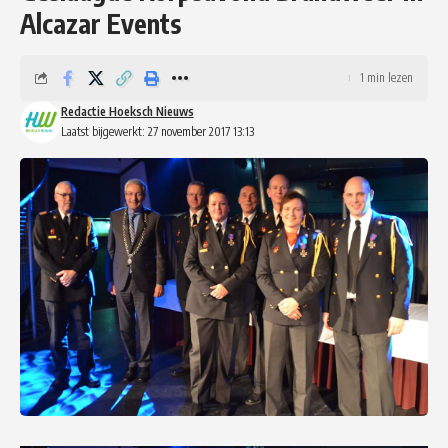
Alcazar Events
1 min lezen
Redactie Hoeksch Nieuws
Laatst bijgewerkt: 27 november 2017 13:13