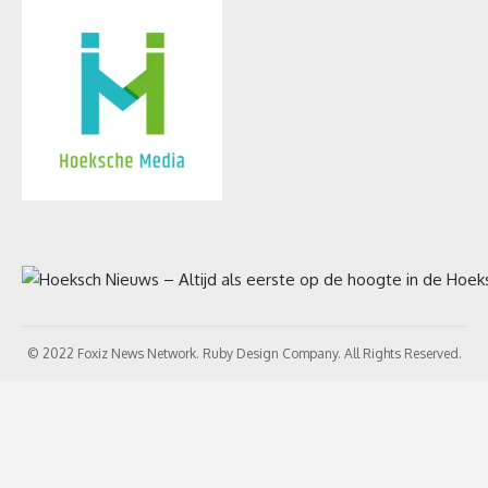
© 2022 Foxiz News Network. Ruby Design Company. All Rights Reserved.