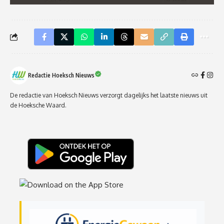
Redactie Hoeksch Nieuws
De redactie van Hoeksch Nieuws verzorgt dagelijks het laatste nieuws uit
de Hoeksche Waard.