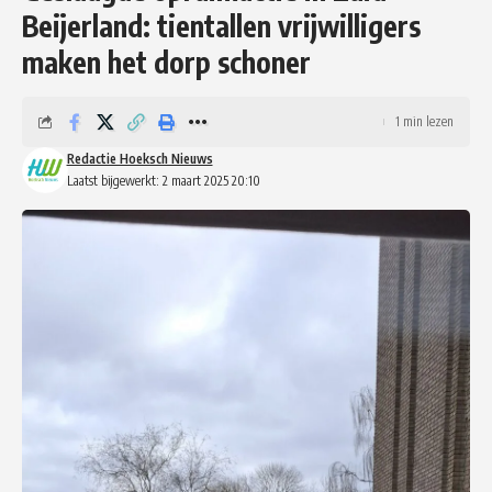
Beijerland: tientallen vrijwilligers
maken het dorp schoner
1 min lezen
Redactie Hoeksch Nieuws
Laatst bijgewerkt: 2 maart 2025 20:10