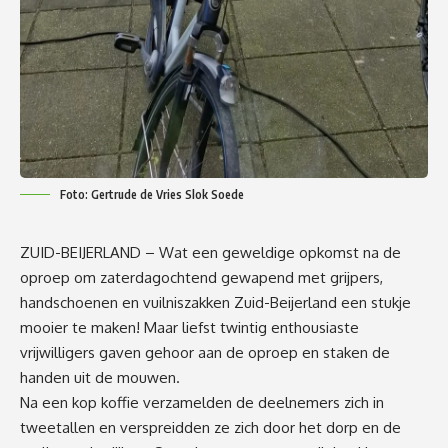
Foto: Gertrude de Vries Slok Soede
ZUID-BEIJERLAND – Wat een geweldige opkomst na de
oproep om zaterdagochtend gewapend met grijpers,
handschoenen en vuilniszakken Zuid-Beijerland een stukje
mooier te maken! Maar liefst twintig enthousiaste
vrijwilligers gaven gehoor aan de oproep en staken de
handen uit de mouwen.
Na een kop koffie verzamelden de deelnemers zich in
tweetallen en verspreidden ze zich door het dorp en de