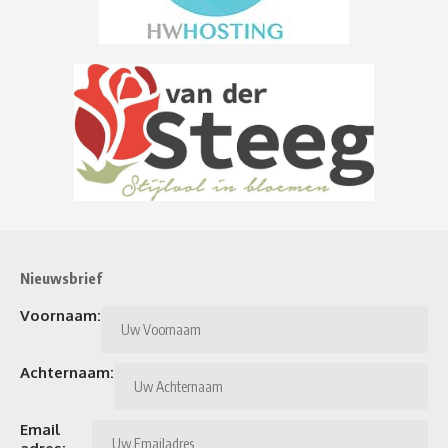
Nieuwsbrief
Voornaam:
Achternaam:
Email