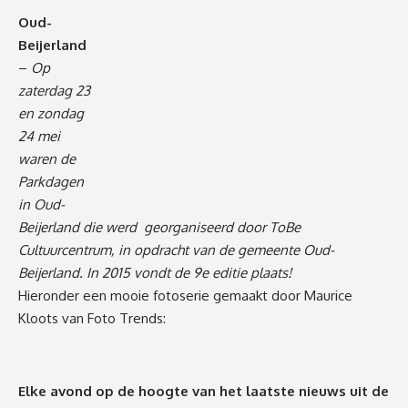
Oud-
Beijerland
–
Op
zaterdag 23
en zondag
24 mei
waren de
Parkdagen
in Oud-
Beijerland die werd georganiseerd door ToBe
Cultuurcentrum, in opdracht van de gemeente Oud-
Beijerland. In 2015 vondt de 9e editie plaats!
Hieronder een mooie fotoserie gemaakt door Maurice
Kloots van Foto Trends:
Elke avond op de hoogte van het laatste nieuws uit de