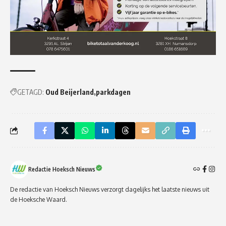
GETAGD:
Oud Beijerland
parkdagen
Redactie Hoeksch Nieuws
De redactie van Hoeksch Nieuws verzorgt dagelijks het laatste nieuws uit
de Hoeksche Waard.