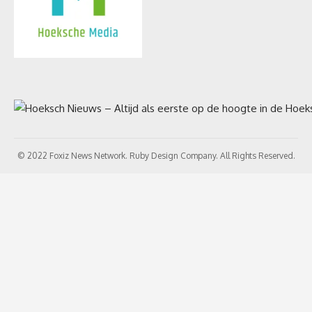
© 2022 Foxiz News Network. Ruby Design Company. All Rights Reserved.