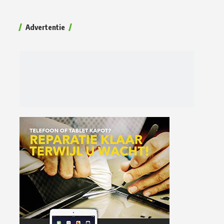
Advertentie