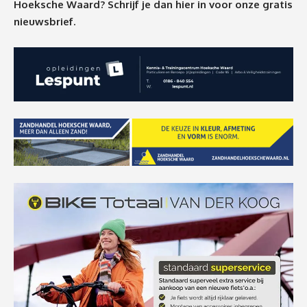
Hoeksche Waard? Schrijf je dan
hier
in voor onze gratis
nieuwsbrief.