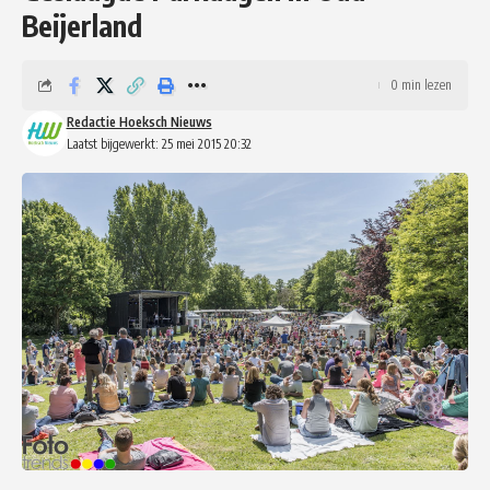
Beijerland
0 min lezen
Redactie Hoeksch Nieuws
Laatst bijgewerkt: 25 mei 2015 20:32