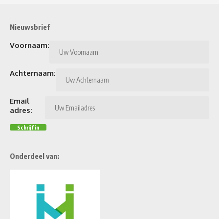
Nieuwsbrief
Voornaam:
Achternaam:
Email
adres:
Onderdeel van: