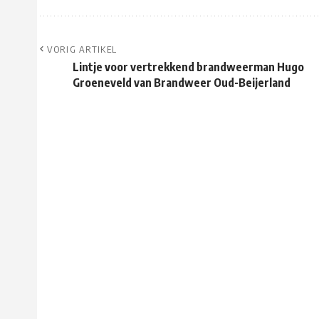
VORIG ARTIKEL
Lintje voor vertrekkend brandweerman Hugo
Groeneveld van Brandweer Oud-Beijerland