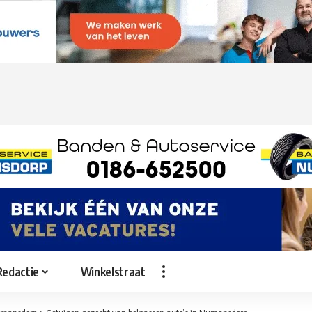
Redactie
Winkelstraat