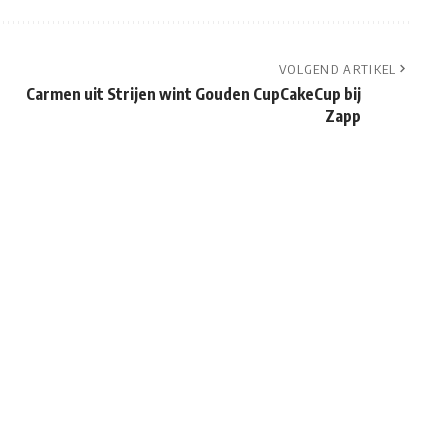
VOLGEND ARTIKEL
Carmen uit Strijen wint Gouden CupCakeCup bij
Zapp