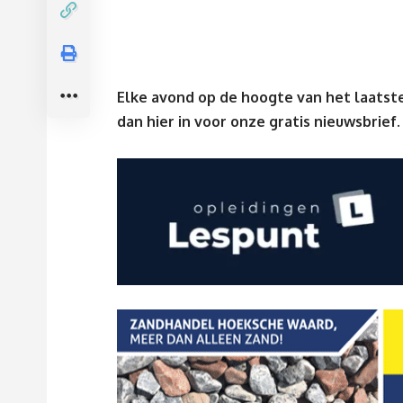
Elke avond op de hoogte van het laatste
dan
hier
in voor onze gratis nieuwsbrief.