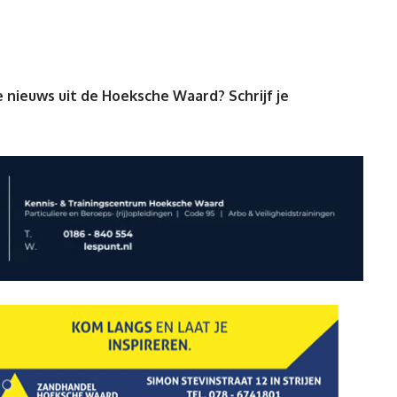
 nieuws uit de Hoeksche Waard? Schrijf je