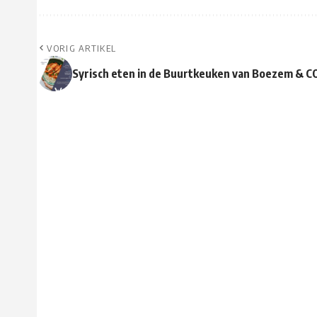
VORIG ARTIKEL
Syrisch eten in de Buurtkeuken van Boezem & C