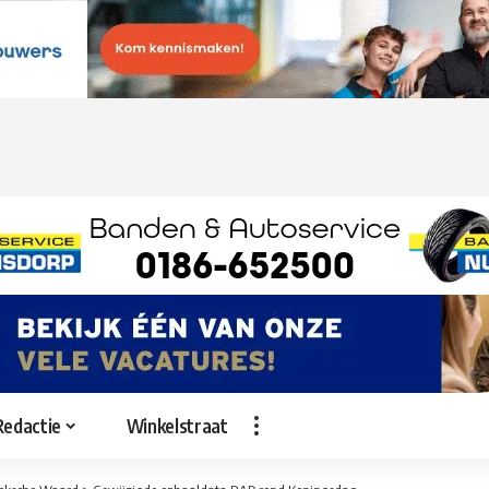
Redactie
Winkelstraat