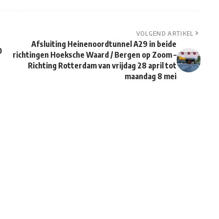
VOLGEND ARTIKEL
Afsluiting Heinenoordtunnel A29 in beide
O
richtingen Hoeksche Waard / Bergen op Zoom –
Richting Rotterdam van vrijdag 28 april tot
maandag 8 mei