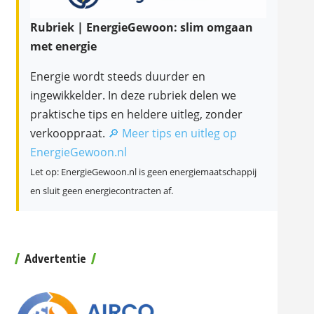
Rubriek | EnergieGewoon: slim omgaan
met energie
Energie wordt steeds duurder en
ingewikkelder. In deze rubriek delen we
praktische tips en heldere uitleg, zonder
verkooppraat.
🔎 Meer tips en uitleg op
EnergieGewoon.nl
Let op: EnergieGewoon.nl is geen energiemaatschappij
en sluit geen energiecontracten af.
Advertentie