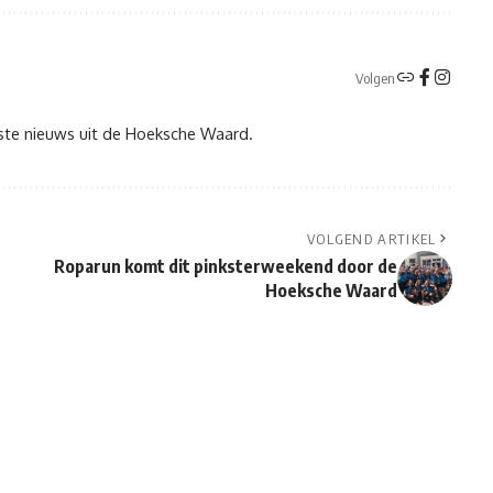
Volgen
tste nieuws uit de Hoeksche Waard.
VOLGEND ARTIKEL
Roparun komt dit pinksterweekend door de
Hoeksche Waard