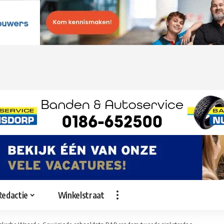
Redactie
Winkelstraat