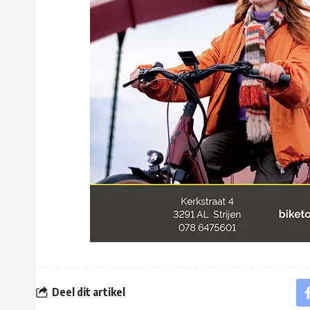
Deel dit artikel