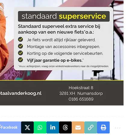
Facebook