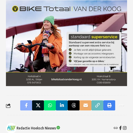
Redactie Hoeksch Nieuws