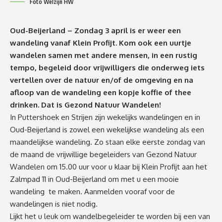
Foto Welzijn HW
Oud-Beijerland – Zondag 3 april is er weer een
wandeling vanaf Klein Profijt. Kom ook een uurtje
wandelen samen met andere mensen, in een rustig
tempo, begeleid door vrijwilligers die onderweg iets
vertellen over de natuur en/of de omgeving en na
afloop van de wandeling een kopje koffie of thee
drinken. Dat is Gezond Natuur Wandelen!
In Puttershoek en Strijen zijn wekelijks wandelingen en in
Oud-Beijerland is zowel een wekelijkse wandeling als een
maandelijkse wandeling. Zo staan elke eerste zondag van
de maand de vrijwillige begeleiders van Gezond Natuur
Wandelen om 15.00 uur voor u klaar bij Klein Profijt aan het
Zalmpad 11 in Oud-Beijerland om met u een mooie
wandeling te maken. Aanmelden vooraf voor de
wandelingen is niet nodig.
Lijkt het u leuk om wandelbegeleider te worden bij een van