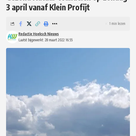
3 april vanaf Klein Profijt
1 min lezen
Redactie Hoeksch Nieuws
Laatst bijgewerkt: 28 maart 2022 16:55