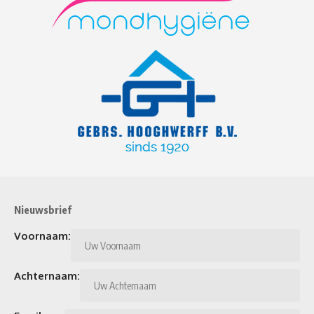
Nieuwsbrief
Voornaam:
Achternaam: