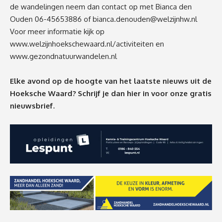
de wandelingen neem dan contact op met Bianca den
Ouden 06-45653886 of
bianca.denouden@welzijnhw.nl
Voor meer informatie kijk op
www.welzijnhoekschewaard.nl/activiteiten
en
www.gezondnatuurwandelen.nl
Elke avond op de hoogte van het laatste nieuws uit de
Hoeksche Waard? Schrijf je dan
hier
in voor onze gratis
nieuwsbrief.