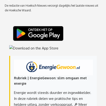
De redactie van Hoeksch Nieuws verzorgt dagelijks het laatste nieuws uit
de Hoeksche Waard.
Rubriek | EnergieGewoon: slim omgaan met
energie
Energie wordt steeds duurder en ingewikkelder.
In deze rubriek delen we praktische tips en
heldere uitleg, zonder verkooppraat.
🔎 Meer