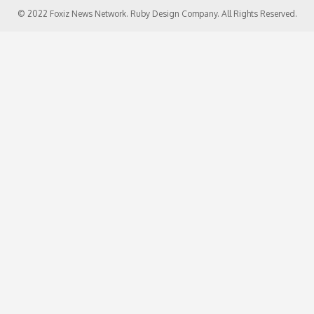
© 2022 Foxiz News Network. Ruby Design Company. All Rights Reserved.