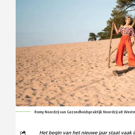
Romy Noordzij van Gezondheidspraktijk Noordzij uit West
Het begin van het nieuwe jaar staat vaa