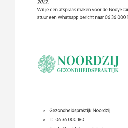
2022.
Wil je een afspraak maken voor de BodyScan
stuur een Whatsapp bericht naar 06 36 000 
Gezondheidspraktijk Noordzij
T: 06 36 000 180