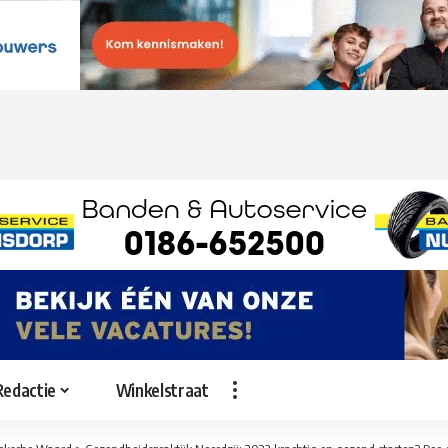
Redactie
Winkelstraat