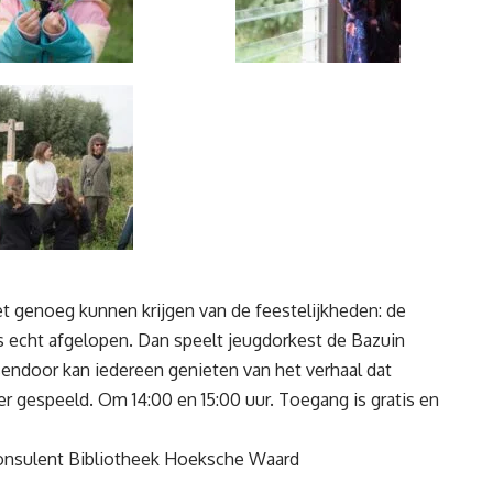
t genoeg kunnen krijgen van de feestelijkheden: de
echt afgelopen. Dan speelt jeugdorkest de Bazuin
ssendoor kan iedereen genieten van het verhaal dat
r gespeeld. Om 14:00 en 15:00 uur. Toegang is gratis en
consulent Bibliotheek Hoeksche Waard