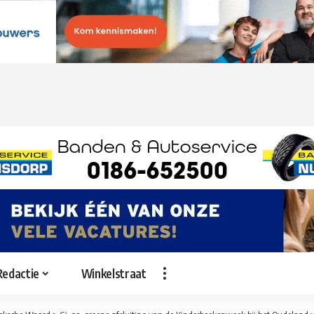
Redactie
Winkelstraat