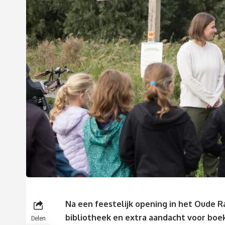
Na een feestelijk opening in het Oude Ra
bibliotheek en extra aandacht voor boe
Delen