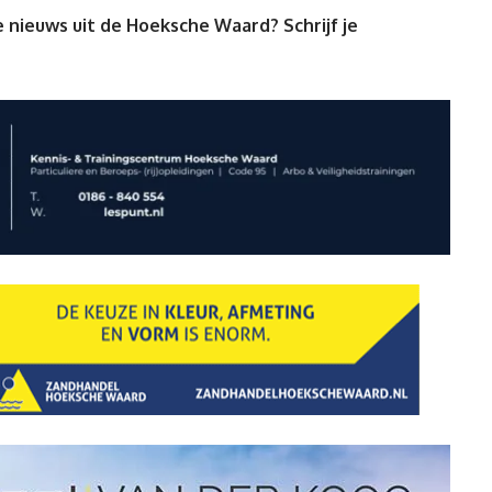
 nieuws uit de Hoeksche Waard? Schrijf je