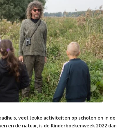
adhuis, veel leuke activiteiten op scholen en in de
ken en de natuur, is de Kinderboekenweek 2022 dan