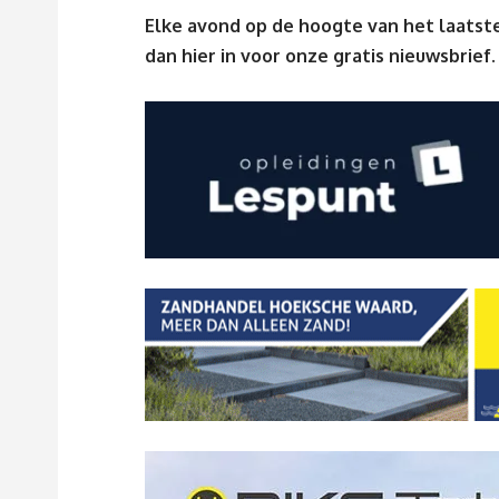
Elke avond op de hoogte van het laatste
dan
hier
in voor onze gratis nieuwsbrief.