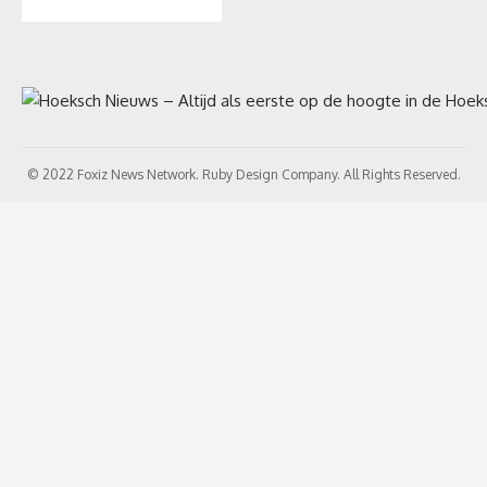
© 2022 Foxiz News Network. Ruby Design Company. All Rights Reserved.