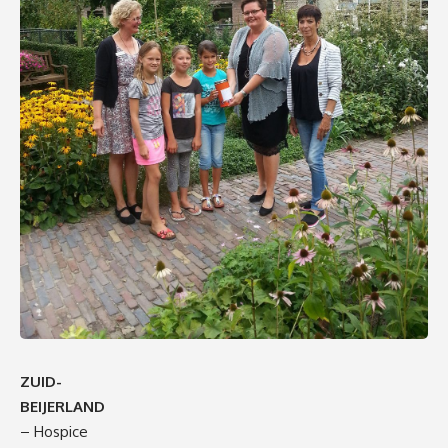
ZUID-
BEIJERLAND
– Hospice