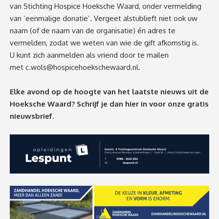
van Stichting Hospice Hoeksche Waard, onder vermelding
van ‘eenmalige donatie’. Vergeet alstublieft niet ook uw
naam (of de naam van de organisatie) én adres te
vermelden, zodat we weten van wie de gift afkomstig is.
U kunt zich aanmelden als vriend door te mailen
met
c.wols@hospicehoekschewaard.nl
.
Elke avond op de hoogte van het laatste nieuws uit de
Hoeksche Waard? Schrijf je dan
hier
in voor onze gratis
nieuwsbrief.