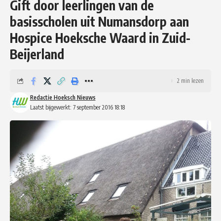
Gift door leerlingen van de
basisscholen uit Numansdorp aan
Hospice Hoeksche Waard in Zuid-
Beijerland
2 min lezen
Redactie Hoeksch Nieuws
Laatst bijgewerkt: 7 september 2016 18:18