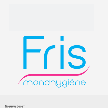
Nieuwsbrief