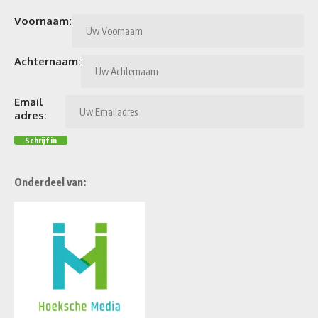
Voornaam:
Achternaam:
Email
adres:
Onderdeel van: