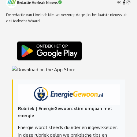
Redactie Hoeksch Nieuws
De redactie van Hoeksch Nieuws verzorgt dagelijks het laatste nieuws uit
de Hoeksche Waard.
Rubriek | EnergieGewoon: slim omgaan met
energie
Energie wordt steeds duurder en ingewikkelder.
In deze rubriek delen we praktische tips en