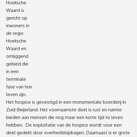
Hoeksche
Waard is
gericht op
inwoners in
de regio
Hoeksche
Waard en
omliggend
gebied die
in een
terminale
fase van hun
leven zijn.
Het hospice is gevestigd in een monumentale boerderij in
Zuid-Beijerland. Het voornaamste doel is rust en ruimte
bieden aan mensen die nog maar een korte tijd te leven
hebben. De exploitatie van de hospice wordt voor een
deel gedekt door overheidsbijdragen. Daarnaast is er grote