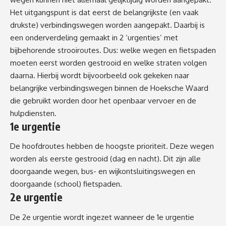
Het uitgangspunt is dat eerst de belangrijkste (en vaak
drukste) verbindingswegen worden aangepakt. Daarbij is
een onderverdeling gemaakt in 2 ‘urgenties’ met
bijbehorende strooiroutes. Dus: welke wegen en fietspaden
moeten eerst worden gestrooid en welke straten volgen
daarna. Hierbij wordt bijvoorbeeld ook gekeken naar
belangrijke verbindingswegen binnen de Hoeksche Waard
die gebruikt worden door het openbaar vervoer en de
hulpdiensten.
1e urgentie
De hoofdroutes hebben de hoogste prioriteit. Deze wegen
worden als eerste gestrooid (dag en nacht). Dit zijn alle
doorgaande wegen, bus- en wijkontsluitingswegen en
doorgaande (school) fietspaden.
2e urgentie
De 2e urgentie wordt ingezet wanneer de 1e urgentie