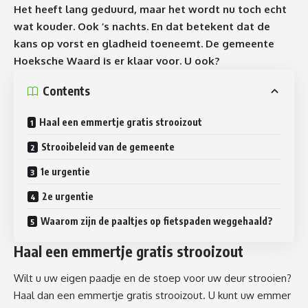
Het heeft lang geduurd, maar het wordt nu toch echt
wat kouder. Ook ’s nachts. En dat betekent dat de
kans op vorst en gladheid toeneemt. De gemeente
Hoeksche Waard is er klaar voor. U ook?
Contents
Haal een emmertje gratis strooizout
Strooibeleid van de gemeente
1e urgentie
2e urgentie
Waarom zijn de paaltjes op fietspaden weggehaald?
Haal een emmertje gratis strooizout
Wilt u uw eigen paadje en de stoep voor uw deur strooien?
Haal dan een emmertje gratis strooizout. U kunt uw emmer