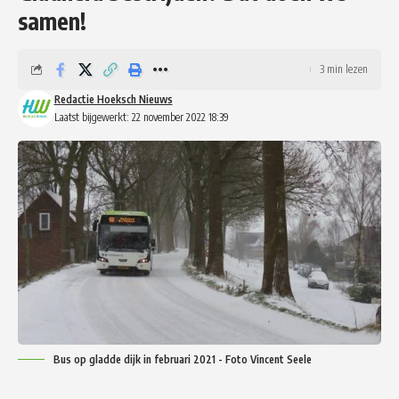
samen!
3 min lezen
Redactie Hoeksch Nieuws
Laatst bijgewerkt: 22 november 2022 18:39
Bus op gladde dijk in februari 2021 - Foto Vincent Seele