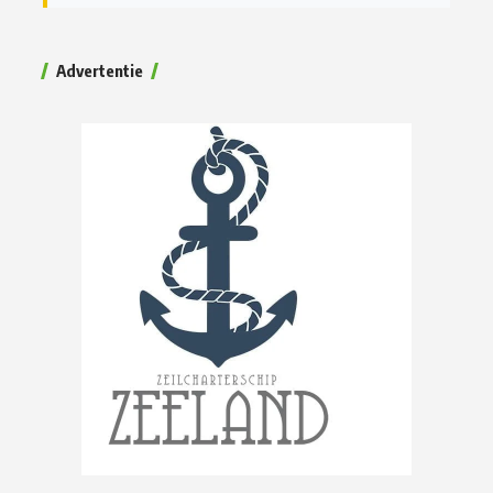
Advertentie