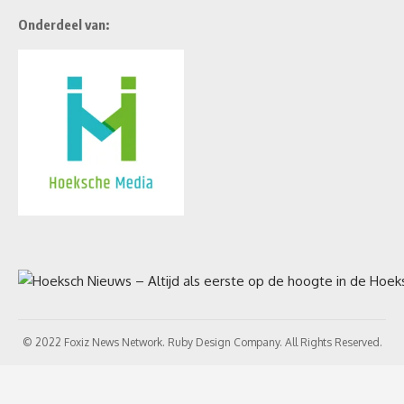
Onderdeel van:
© 2022 Foxiz News Network. Ruby Design Company. All Rights Reserved.