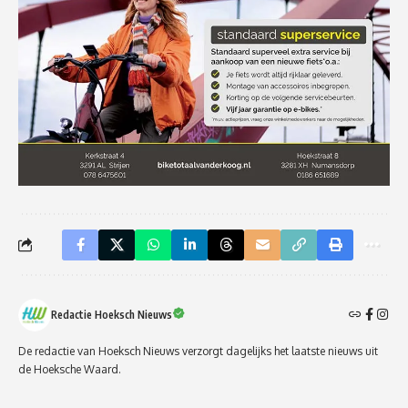
Redactie Hoeksch Nieuws
De redactie van Hoeksch Nieuws verzorgt dagelijks het laatste nieuws uit
de Hoeksche Waard.