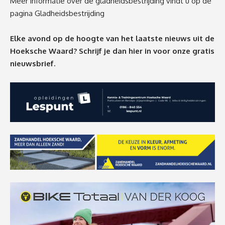
Meer informatie over de gladheidsbestrijding vindt u
op de
pagina Gladheidsbestrijding
Elke avond op de hoogte van het laatste nieuws uit de
Hoeksche Waard? Schrijf je dan
hier
in voor onze gratis
nieuwsbrief.