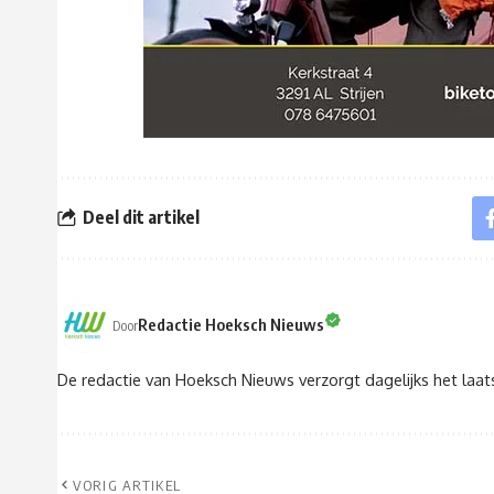
Deel dit artikel
Redactie Hoeksch Nieuws
Door
De redactie van Hoeksch Nieuws verzorgt dagelijks het laa
VORIG ARTIKEL