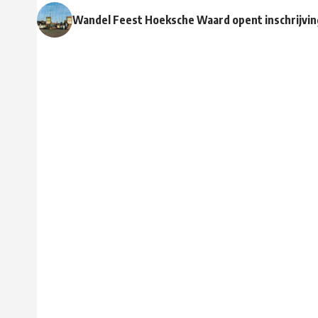
Wandel Feest Hoeksche Waard opent inschrijvin