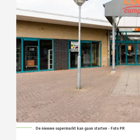
De nieuwe supermarkt kan gaan starten - Foto PR