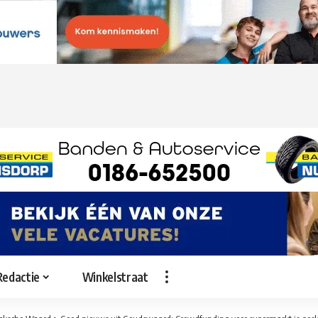
Redactie
Winkelstraat