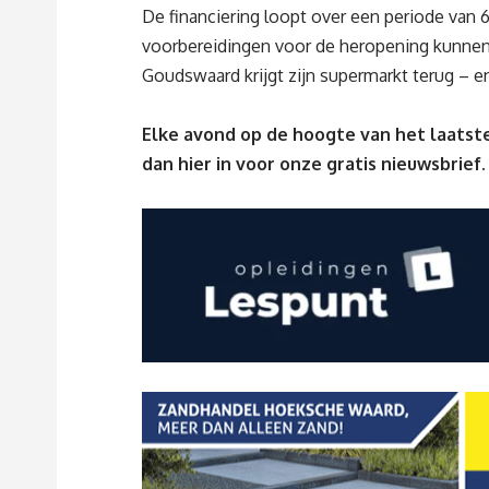
De financiering loopt over een periode van
voorbereidingen voor de heropening kunnen 
Goudswaard krijgt zijn supermarkt terug – e
Elke avond op de hoogte van het laatste
dan
hier
in voor onze gratis nieuwsbrief.