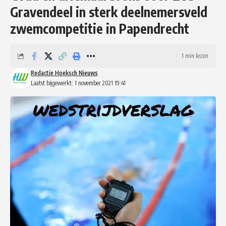
Gravendeel in sterk deelnemersveld
zwemcompetitie in Papendrecht
1 min lezen
Redactie Hoeksch Nieuws
Laatst bijgewerkt: 1 november 2021 19:41