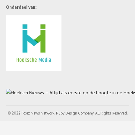
Onderdeel van:
© 2022 Foxiz News Network. Ruby Design Company. All Rights Reserved.