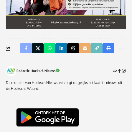
Redactie Hoeksch Nieuws
De redactie van Hoeksch Nieuws verzorgt dagelijks het laatste nieuws uit
de Hoeksche Waard.