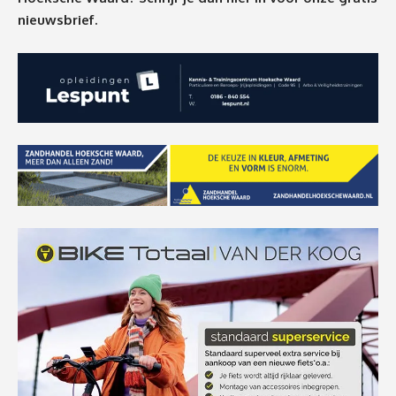
nieuwsbrief.