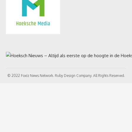
© 2022 Foxiz News Network. Ruby Design Company. All Rights Reserved.