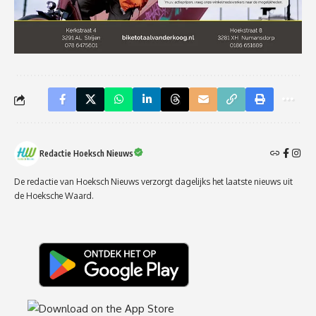
Redactie Hoeksch Nieuws
De redactie van Hoeksch Nieuws verzorgt dagelijks het laatste nieuws uit
de Hoeksche Waard.