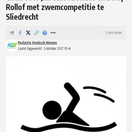
Rollof met zwemcompetitie te
Sliedrecht
2 min lezen
Redactie Hoeksch Nieuws
Laatst bijgewerkt: 3 oktober 2017 19:41