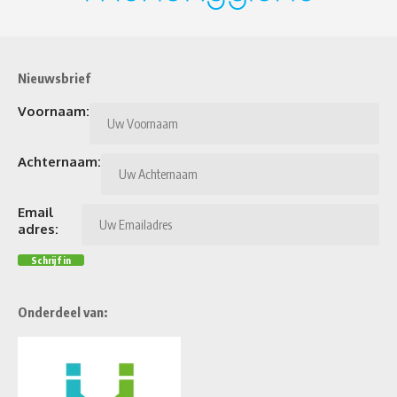
Nieuwsbrief
Voornaam:
Achternaam:
Email
adres:
Onderdeel van: