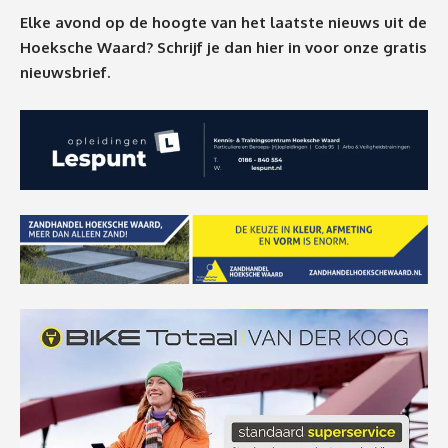
Elke avond op de hoogte van het laatste nieuws uit de
Hoeksche Waard? Schrijf je dan
hier
in voor onze gratis
nieuwsbrief.