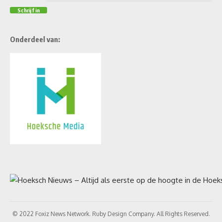
Onderdeel van:
© 2022 Foxiz News Network. Ruby Design Company. All Rights Reserved.