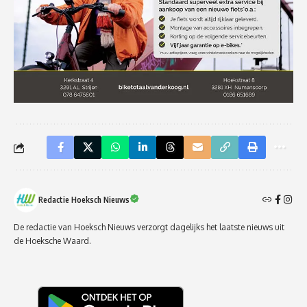
Redactie Hoeksch Nieuws
De redactie van Hoeksch Nieuws verzorgt dagelijks het laatste nieuws uit
de Hoeksche Waard.