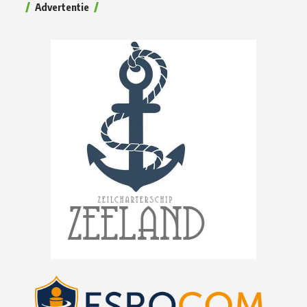
Advertentie