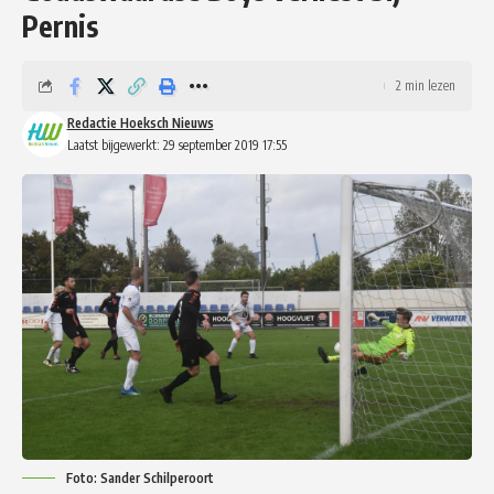
Pernis
2 min lezen
Redactie Hoeksch Nieuws
Laatst bijgewerkt: 29 september 2019 17:55
Foto: Sander Schilperoort