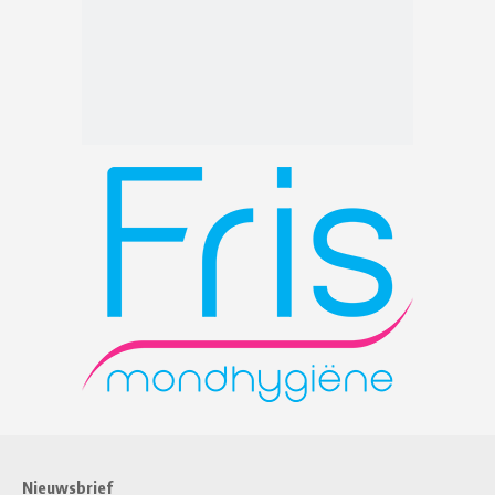
Nieuwsbrief