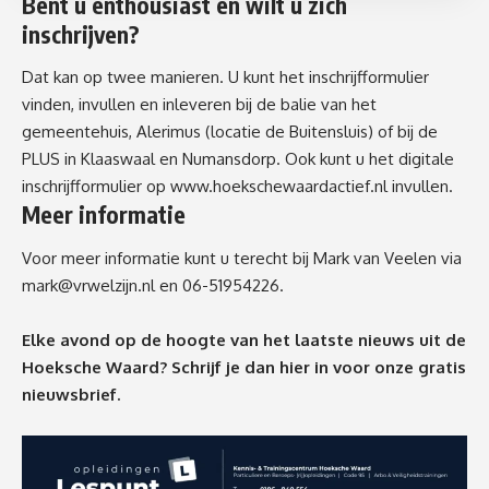
Bent u enthousiast en wilt u zich
inschrijven?
Dat kan op twee manieren. U kunt het inschrijfformulier
vinden, invullen en inleveren bij de balie van het
gemeentehuis, Alerimus (locatie de Buitensluis) of bij de
PLUS in Klaaswaal en Numansdorp. Ook kunt u het digitale
inschrijfformulier op
www.hoekschewaardactief.nl
invullen.
Meer informatie
Voor meer informatie kunt u terecht bij Mark van Veelen via
mark@vrwelzijn.nl
en 06-51954226.
Elke avond op de hoogte van het laatste nieuws uit de
Hoeksche Waard? Schrijf je dan
hier
in voor onze gratis
nieuwsbrief.