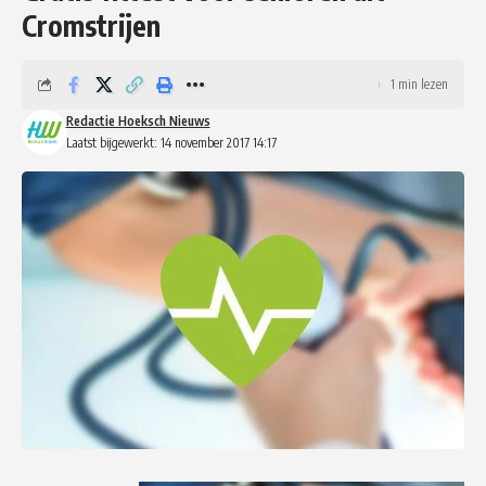
Cromstrijen
1 min lezen
Redactie Hoeksch Nieuws
Laatst bijgewerkt: 14 november 2017 14:17