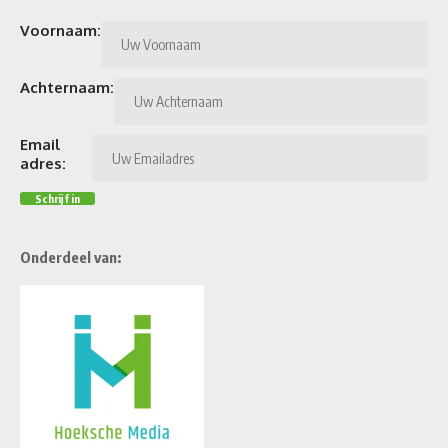
Voornaam:
Achternaam:
Email
adres:
Onderdeel van: