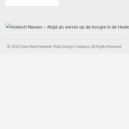
© 2022 Foxiz News Network. Ruby Design Company. All Rights Reserved.