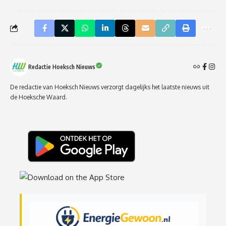
Redactie Hoeksch Nieuws
De redactie van Hoeksch Nieuws verzorgt dagelijks het laatste nieuws uit
de Hoeksche Waard.