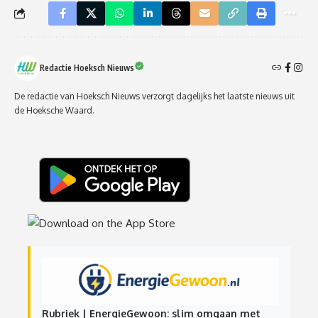
Redactie Hoeksch Nieuws
De redactie van Hoeksch Nieuws verzorgt dagelijks het laatste nieuws uit
de Hoeksche Waard.
Rubriek | EnergieGewoon: slim omgaan met