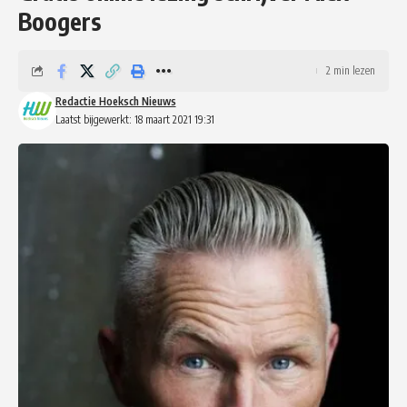
Boogers
2 min lezen
Redactie Hoeksch Nieuws
Laatst bijgewerkt: 18 maart 2021 19:31