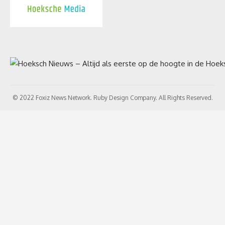
© 2022 Foxiz News Network. Ruby Design Company. All Rights Reserved.