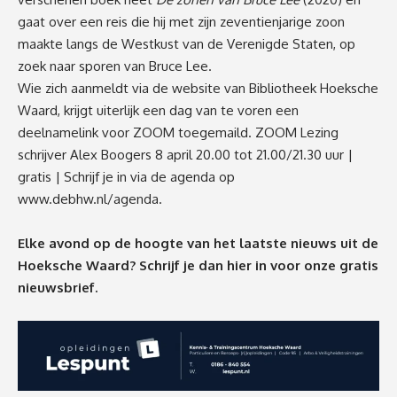
gaat over een reis die hij met zijn zeventienjarige zoon
maakte langs de Westkust van de Verenigde Staten, op
zoek naar sporen van Bruce Lee.
Wie zich aanmeldt via de website van Bibliotheek Hoeksche
Waard, krijgt uiterlijk een dag van te voren een
deelnamelink voor ZOOM toegemaild. ZOOM Lezing
schrijver Alex Boogers 8 april 20.00 tot 21.00/21.30 uur |
gratis | Schrijf je in via de agenda op
www.debhw.nl/agenda
.
Elke avond op de hoogte van het laatste nieuws uit de
Hoeksche Waard? Schrijf je dan
hier
in voor onze gratis
nieuwsbrief.