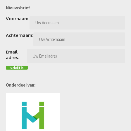
Nieuwsbrief
Voornaam:
Achternaam:
Email
adres:
Onderdeel van: