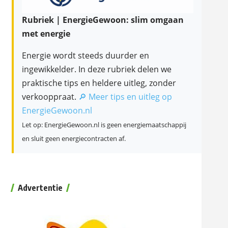
Rubriek | EnergieGewoon: slim omgaan
met energie
Energie wordt steeds duurder en
ingewikkelder. In deze rubriek delen we
praktische tips en heldere uitleg, zonder
verkooppraat.
🔎 Meer tips en uitleg op
EnergieGewoon.nl
Let op: EnergieGewoon.nl is geen energiemaatschappij
en sluit geen energiecontracten af.
Advertentie