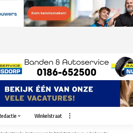
Redactie
Winkelstraat