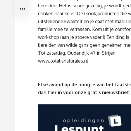
bereiden. Het is super gezellig, je wordt 
drinken naar keus. De (kook)producten die
uitstekende kwaliteit en je gaat met maar l
familie mee te verrassen. Kom uit je comfor
workshop (aan je stoere vader!!) Een ding i
bereiden van wilde gans geen geheimen me
Tot zaterdag, Oudendijk 47 in Strijen
www.totalisnaturales.nl
Elke avond op de hoogte van het laatste
dan
hier
in voor onze gratis nieuwsbrief.