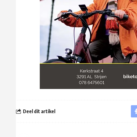
Deel dit artikel