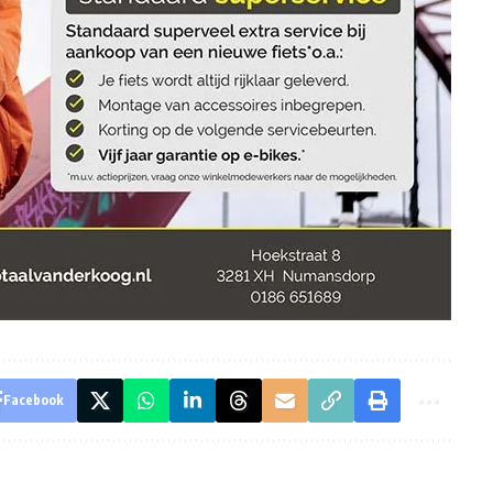
Facebook