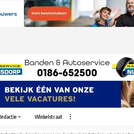
Redactie
Winkelstraat