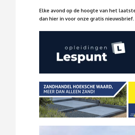
Elke avond op de hoogte van het laatste
dan
hier
in voor onze gratis nieuwsbrief.