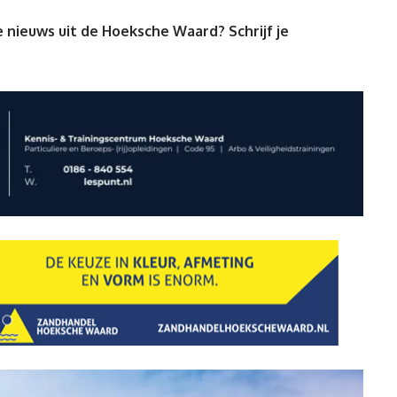
 nieuws uit de Hoeksche Waard? Schrijf je