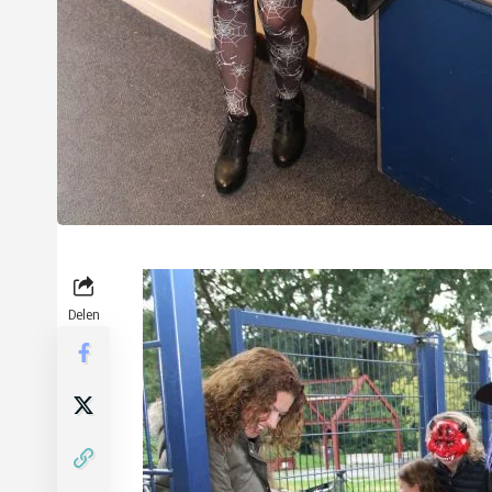
Delen