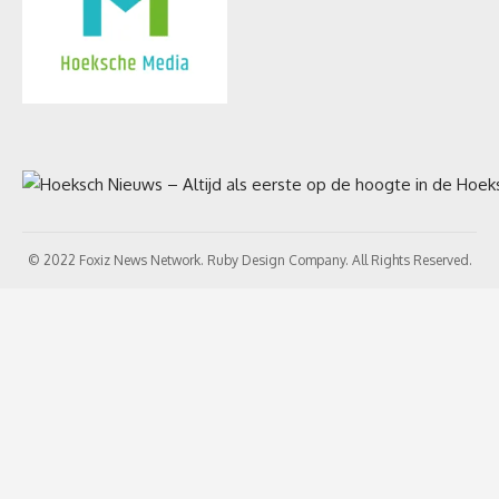
© 2022 Foxiz News Network. Ruby Design Company. All Rights Reserved.