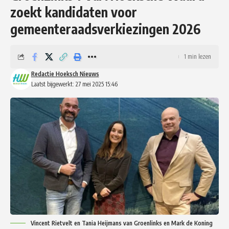
zoekt kandidaten voor
gemeenteraadsverkiezingen 2026
1 min lezen
Redactie Hoeksch Nieuws
Laatst bijgewerkt: 27 mei 2025 15:46
Vincent Rietvelt en Tania Heijmans van Groenlinks en Mark de Koning