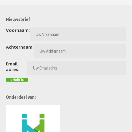
Nieuwsbrief
Voornaam:
Achternaam:
Email
adres:
Onderdeel van: