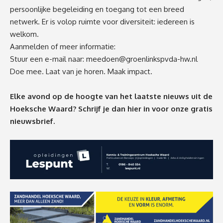
persoonlijke begeleiding en toegang tot een breed
netwerk. Er is volop ruimte voor diversiteit: iedereen is
welkom.
Aanmelden of meer informatie:
Stuur een e-mail naar:
meedoen@groenlinkspvda-hw.nl
Doe mee. Laat van je horen. Maak impact.
Elke avond op de hoogte van het laatste nieuws uit de
Hoeksche Waard? Schrijf je dan
hier
in voor onze gratis
nieuwsbrief.