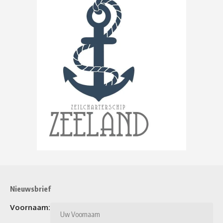
Nieuwsbrief
Voornaam: