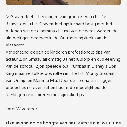
‘z-Gravendeel – Leerlingen van groep 8 van cbs De
Bouwsteen uit ‘s-Gravendeel zijn keihard bezig met het
oefenen van de eindmusical. Eind van de week worden de
uitvoeringen gegeven in de Ontmoetingskerk aan de
Vlasakker.
Vanochtend kregen de kinderen professionele tips van
acteur Zjon Smaal, afkomstig uit het Kildorp en oud-leerling
van de school. Zjon speelde o.a. Pumbaa in Disney’s Lion
King maar vertolkte ook rollen in The Full Monty, Soldaat
van Oranje en Mamma Mia. Door de corona crisis liggen
producties nu even stil en had hij de mogelijkheid de
leerlingen te inspireren met zijn rake tips.
Foto: W.Vergeer
Elke avond op de hoogte van het laatste nieuws uit de