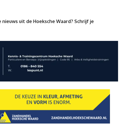
 nieuws uit de Hoeksche Waard? Schrijf je