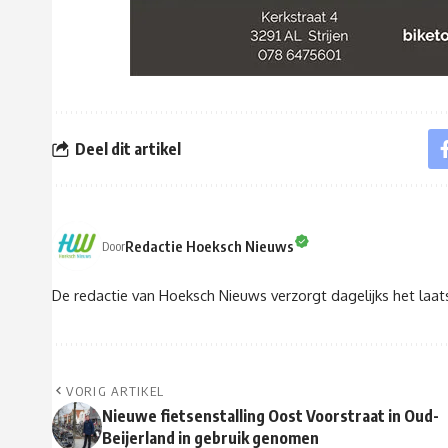
Deel dit artikel
Redactie Hoeksch Nieuws
Door
De redactie van Hoeksch Nieuws verzorgt dagelijks het laa
VORIG ARTIKEL
Nieuwe fietsenstalling Oost Voorstraat in Oud-
Beijerland in gebruik genomen