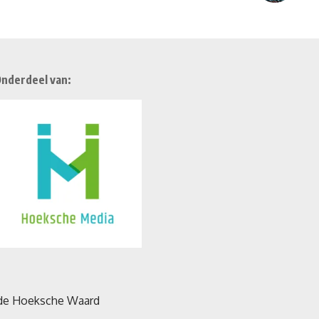
nderdeel van: