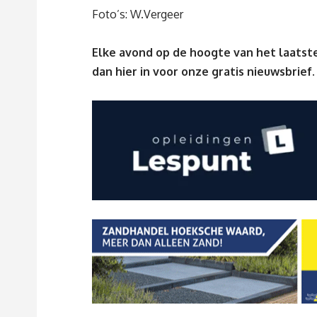
Foto’s: W.Vergeer
Elke avond op de hoogte van het laatste
dan
hier
in voor onze gratis nieuwsbrief.