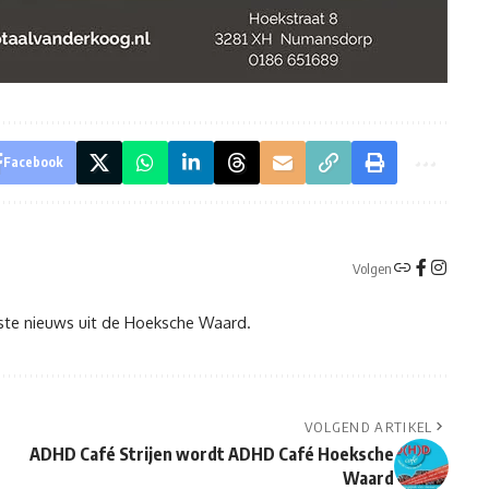
Facebook
Volgen
tste nieuws uit de Hoeksche Waard.
VOLGEND ARTIKEL
ADHD Café Strijen wordt ADHD Café Hoeksche
Waard