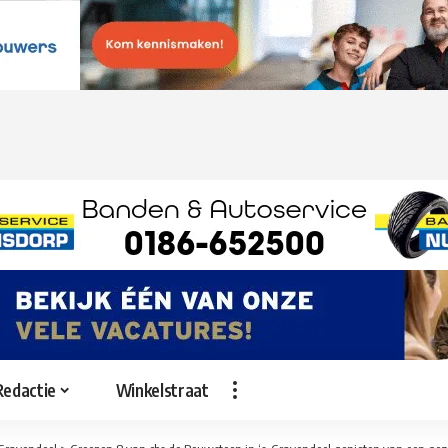
Redactie
Winkelstraat