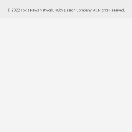
© 2022 Foxiz News Network. Ruby Design Company. All Rights Reserved.