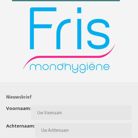
Nieuwsbrief
Voornaam:
Achternaam: