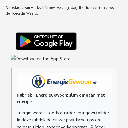
De redactie van Hoeksch Nieuws verzorgt dagelijks het laatste nieuws uit
de Hoeksche Waard.
Rubriek | EnergieGewoon: slim omgaan met
energie
Energie wordt steeds duurder en ingewikkelder.
In deze rubriek delen we praktische tips en
heldere uitleg, zonder verkooppraat.
🔎 Meer