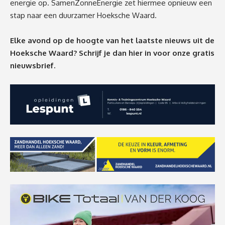
energie op. SamenZonneEnergie zet hiermee opnieuw een
stap naar een duurzamer Hoeksche Waard.
Elke avond op de hoogte van het laatste nieuws uit de
Hoeksche Waard? Schrijf je dan
hier
in voor onze gratis
nieuwsbrief.