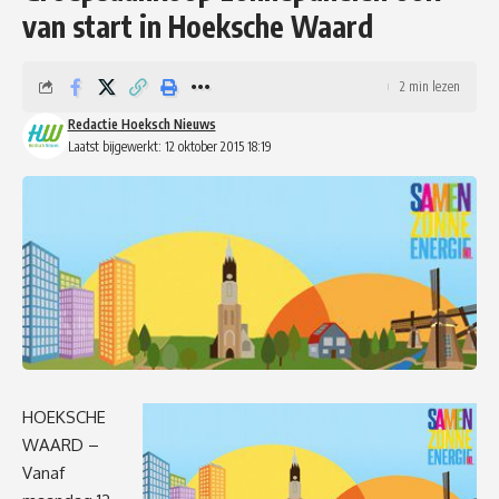
van start in Hoeksche Waard
2 min lezen
Redactie Hoeksch Nieuws
Laatst bijgewerkt: 12 oktober 2015 18:19
HOEKSCHE
WAARD –
Vanaf