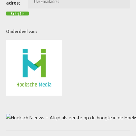
adres:
Onderdeel van: