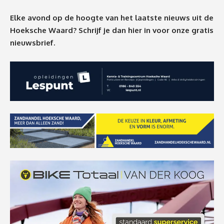
Elke avond op de hoogte van het laatste nieuws uit de
Hoeksche Waard? Schrijf je dan
hier
in voor onze gratis
nieuwsbrief.