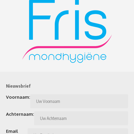
Nieuwsbrief
Voornaam:
Achternaam:
Email