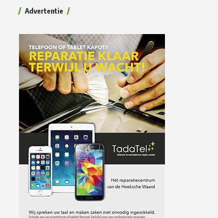
Advertentie