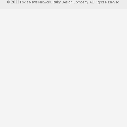
© 2022 Foxiz News Network. Ruby Design Company. All Rights Reserved.