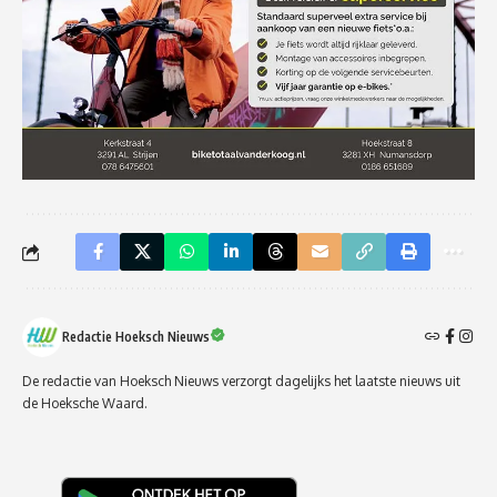
Redactie Hoeksch Nieuws
De redactie van Hoeksch Nieuws verzorgt dagelijks het laatste nieuws uit
de Hoeksche Waard.