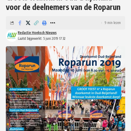
voor de deelnemers van de Roparun
9 min lezen
Redactie Hoeksch Nieuws
Laatst bijgewerkt: 5 juni 2019 17:32