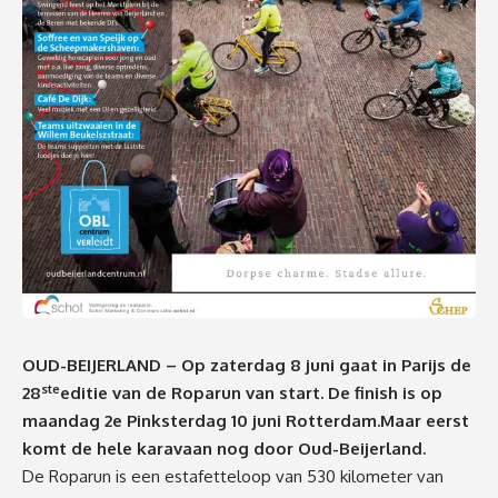
OUD-BEIJERLAND – Op zaterdag 8 juni gaat in Parijs de
ste
28
editie van de Roparun van start. De finish is op
maandag 2e Pinksterdag 10 juni Rotterdam.Maar eerst
komt de hele karavaan nog door Oud-Beijerland.
De Roparun is een estafetteloop van 530 kilometer van