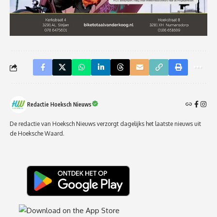
Redactie Hoeksch Nieuws
De redactie van Hoeksch Nieuws verzorgt dagelijks het laatste nieuws uit
de Hoeksche Waard.