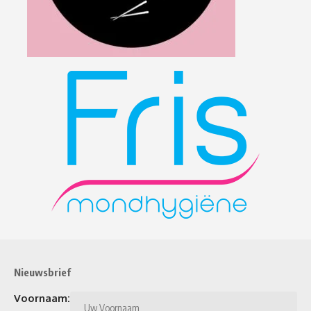
Nieuwsbrief
Voornaam: