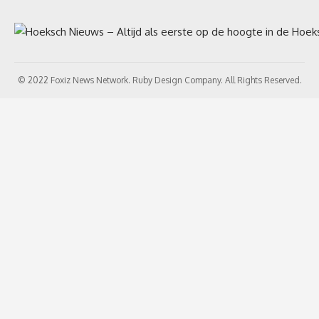
© 2022 Foxiz News Network. Ruby Design Company. All Rights Reserved.