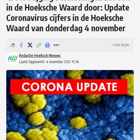
in de Hoeksche Waard door: Update
Coronavirus cijfers in de Hoeksche
Waard van donderdag 4 november
1 min lezen
Redactie Hoeksch Nieuws
Laatst bijgewerkt: 4 november 2021 15:34