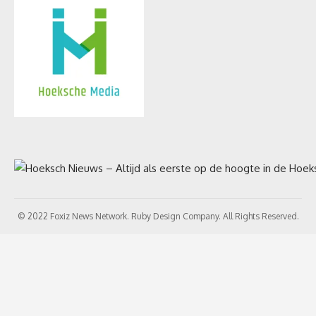
© 2022 Foxiz News Network. Ruby Design Company. All Rights Reserved.