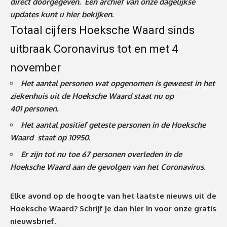
direct doorgegeven. Een archief van onze dagelijkse
updates kunt u
hier
bekijken.
Totaal cijfers Hoeksche Waard sinds
uitbraak Coronavirus tot en met 4
november
Het aantal personen wat opgenomen is geweest in het
ziekenhuis uit de Hoeksche Waard staat nu op
401
personen.
Het aantal positief geteste personen in de Hoeksche
Waard staat op 10950.
Er zijn tot nu toe 67 personen overleden in de
Hoeksche Waard aan de gevolgen van het Coronavirus
.
Elke avond op de hoogte van het laatste nieuws uit de
Hoeksche Waard? Schrijf je dan
hier
in voor onze gratis
nieuwsbrief.