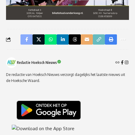
Redactie Hoeksch Nieuws
De redactie van Hoeksch Nieuws verzorgt dagelijks het laatste nieuws uit
de Hoeksche Waard.