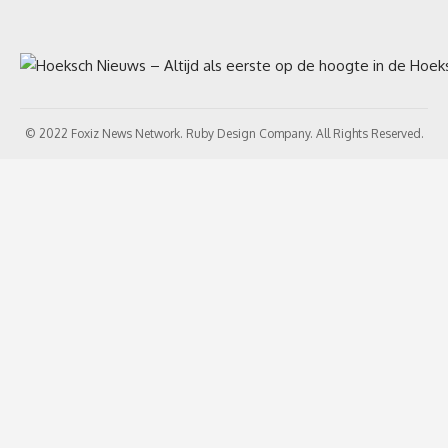
© 2022 Foxiz News Network. Ruby Design Company. All Rights Reserved.