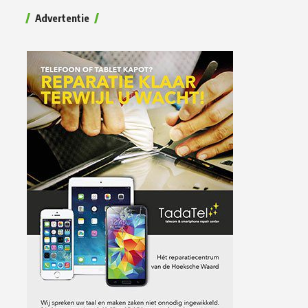
Advertentie