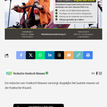
Redactie Hoeksch Nieuws
De redactie van Hoeksch Nieuws verzorgt dagelijks het laatste nieuws uit
de Hoeksche Waard.