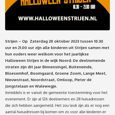
Strijen – Op
Zaterdag 28 oktober 2023 tussen 18.30
uur en 21.00 uur
zijn alle kinderen uit Strijen samen met
hun ouders weer welkom voor het jaarlijkse
Halloween Strijen in de wijk Noord. De deelnemende
straten zijn dit jaar Binnensingel, Buiteneinde,
Bloesemhof, Boomgaard, Groene Zoom, Lange Meet,
Nieuwstraat, Noordstraat, Omloop, Pieter de
Jongstelaan en Walewegje.
Inmiddels is er vanuit de gemeente toestemming voor het
evenement. Er zijn al 126 deelnemers en 28 huisadressen
die zich hebben aangemeld. Het zou leuk zijn als er nog een
aantal huisadressen bij komen om zo voor alle kinderen er