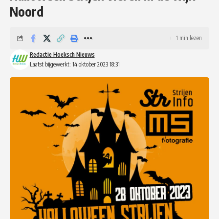
Noord
1 min lezen
Redactie Hoeksch Nieuws
Laatst bijgewerkt: 14 oktober 2023 18:31