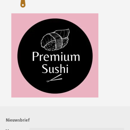
Nieuwsbrief