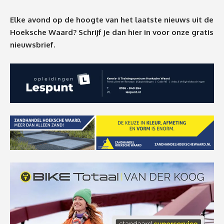
Elke avond op de hoogte van het laatste nieuws uit de
Hoeksche Waard? Schrijf je dan
hier
in voor onze gratis
nieuwsbrief.