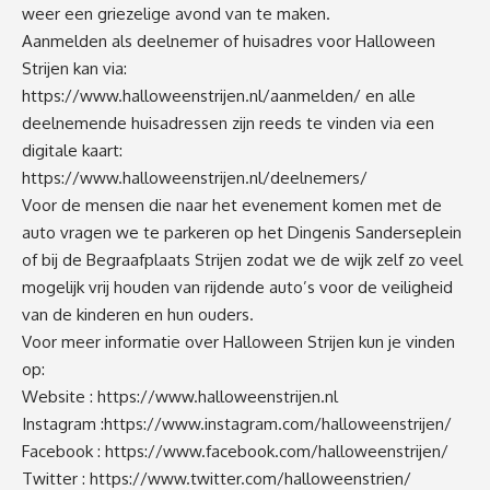
weer een griezelige avond van te maken.
Aanmelden als deelnemer of huisadres voor Halloween
Strijen kan via:
https://www.halloweenstrijen.nl/aanmelden/
en alle
deelnemende huisadressen zijn reeds te vinden via een
digitale kaart:
https://www.halloweenstrijen.nl/deelnemers/
Voor de mensen die naar het evenement komen met de
auto vragen we te parkeren op het Dingenis Sanderseplein
of bij de Begraafplaats Strijen zodat we de wijk zelf zo veel
mogelijk vrij houden van rijdende auto’s voor de veiligheid
van de kinderen en hun ouders.
Voor meer informatie over Halloween Strijen kun je vinden
op:
Website :
https://www.halloweenstrijen.nl
Instagram :
https://www.instagram.com/halloweenstrijen/
Facebook :
https://www.facebook.com/halloweenstrijen/
Twitter :
https://www.twitter.com/halloweenstrien/