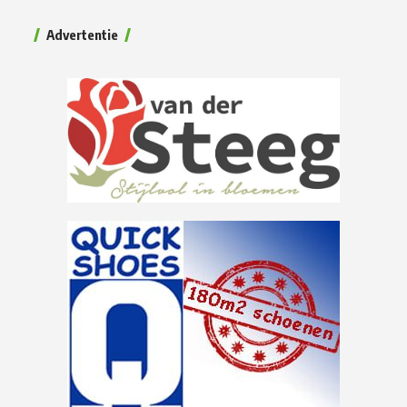
Advertentie