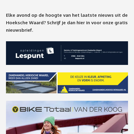
Elke avond op de hoogte van het laatste nieuws uit de
Hoeksche Waard? Schrijf je dan
hier
in voor onze gratis
nieuwsbrief.