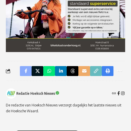
Redactie Hoeksch Nieuws
De redactie van Hoeksch Nieuws verzorgt dagelijks het laatste nieuws uit
de Hoeksche Waard.