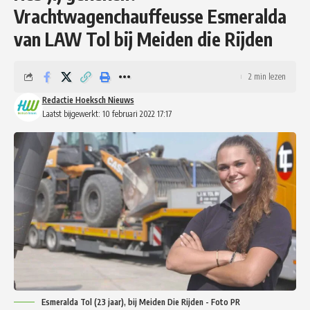
Vrachtwagenchauffeusse Esmeralda
van LAW Tol bij Meiden die Rijden
2 min lezen
Redactie Hoeksch Nieuws
Laatst bijgewerkt: 10 februari 2022 17:17
Esmeralda Tol (23 jaar), bij Meiden Die Rijden - Foto PR