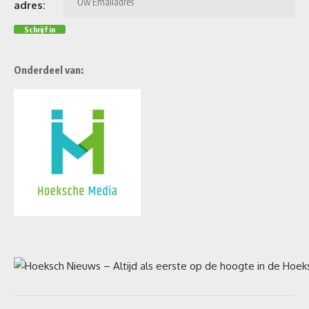
adres:
Onderdeel van: