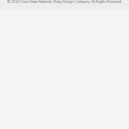
© 2022 Foxiz News Network. Ruby Design Company. All Rights Reserved.