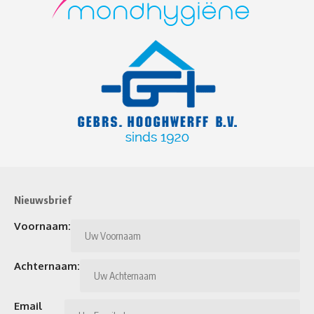
Nieuwsbrief
Voornaam:
Achternaam:
Email